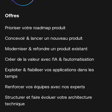
Offres
Prioriser votre roadmap produit
Concevoir & lancer un nouveau produit
Moderniser & refondre un produit existant
Créer de la valeur avec l'IA & l'automatisation
Exploiter & fiabiliser vos applications dans les
temps
Renforcer vos équipes avec nos experts
Structurer et faire évoluer votre architecture
technique