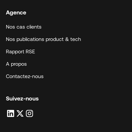
Agence
Nos cas clients
Nos publications product & tech
Rapport RSE
A propos
Contactez-nous
Suivez-nous