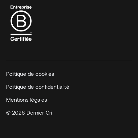
Politique de cookies
Politique de confidentialité
Mentions légales
© 2026 Dernier Cri