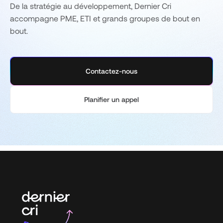
De la stratégie au développement, Dernier Cri
accompagne PME, ETI et grands groupes de bout en
bout.
Contactez-nous
Planifier un appel