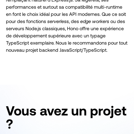
performances et surtout sa compatibilité multi-runtime
en font le choix idéal pour les API modernes. Que ce soit
pour des fonctions
serverless
, des
edge workers
ou des
serveurs Node.js classiques, Hono offre une expérience
de développement supérieure avec un typage
TypeScript exemplaire. Nous le recommandons pour tout
nouveau projet backend JavaScript/TypeScript.
Vous avez un projet
?