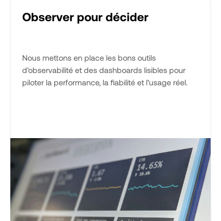
Observer pour décider
Nous mettons en place les bons outils
d’observabilité et des dashboards lisibles pour
piloter la performance, la fiabilité et l’usage réel.