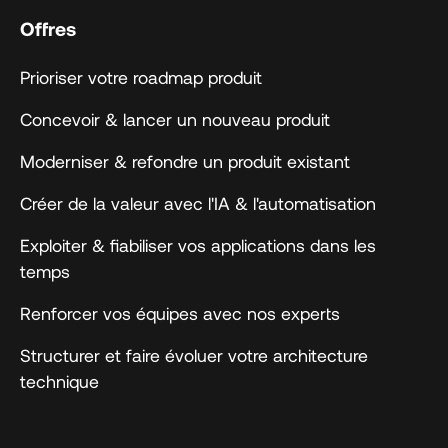
Offres
Prioriser votre roadmap produit
Concevoir & lancer un nouveau produit
Moderniser & refondre un produit existant
Créer de la valeur avec l'IA & l'automatisation
Exploiter & fiabiliser vos applications dans les
temps
Renforcer vos équipes avec nos experts
Structurer et faire évoluer votre architecture
technique