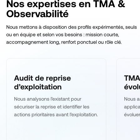
Nos expertises en TMA &
Observabilité
Nous mettons à disposition des profils expérimentés, seuls
ou en équipe et selon vos besoins : mission courte,
accompagnement long, renfort ponctuel ou rôle clé.
Audit de reprise
TMA 
d’exploitation
évol
Nous analysons l’existant pour
Nous a
sécuriser la reprise et identifier les
applica
actions prioritaires avant l’exploitation.
évoluer