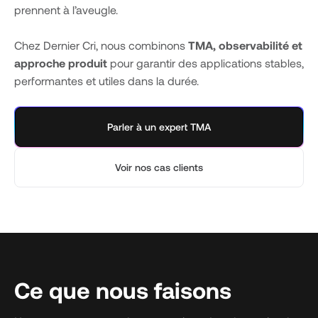
prennent à l’aveugle.
Chez Dernier Cri, nous combinons
TMA, observabilité et
approche produit
pour garantir des applications stables,
performantes et utiles dans la durée.
Parler à un expert TMA
Voir nos cas clients
Ce que nous faisons