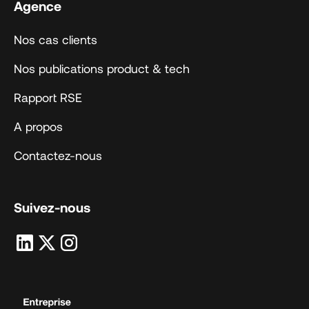
Agence
Nos cas clients
Nos publications product & tech
Rapport RSE
A propos
Contactez-nous
Suivez-nous