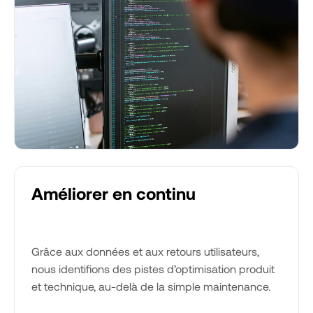
Améliorer en continu
Grâce aux données et aux retours utilisateurs,
nous identifions des pistes d’optimisation produit
et technique, au-delà de la simple maintenance.