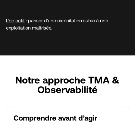
L’objectif
: passer d’une exploitation subie à une
exploitation maîtrisée.
Notre approche TMA &
Observabilité
Comprendre avant d’agir