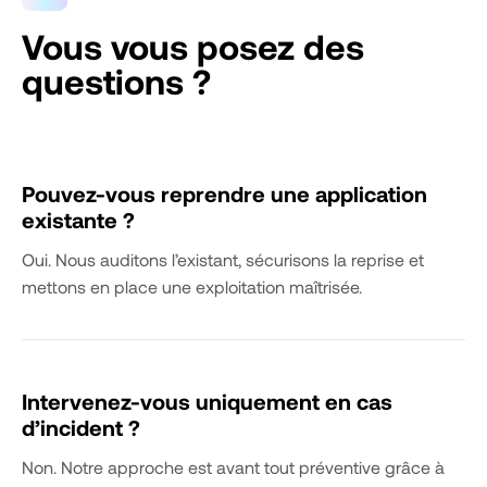
Vous vous posez des
questions ?
Pouvez-vous reprendre une application
existante ?
Oui. Nous auditons l’existant, sécurisons la reprise et
mettons en place une exploitation maîtrisée.
Intervenez-vous uniquement en cas
d’incident ?
Non. Notre approche est avant tout préventive grâce à