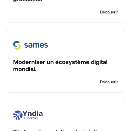
Découvrir
Moderniser un écosystème digital
mondial.
Découvrir