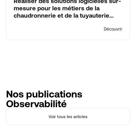
Réaliser des solutions logicielles sur-
mesure pour les métiers de la
chaudronnerie et de la tuyauterie
industrielle.
Découvrir
Nos publications
Observabilité
Voir tous les articles