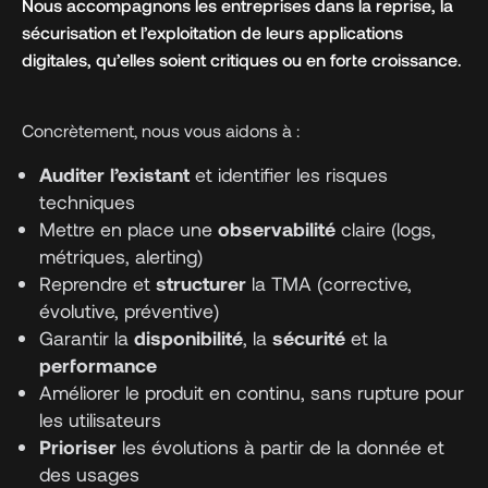
Nous accompagnons les entreprises dans la reprise, la
sécurisation et l’exploitation de leurs applications
digitales, qu’elles soient critiques ou en forte croissance.
Concrètement, nous vous aidons à :
Auditer
l’existant
et identifier les risques
techniques
Mettre en place une
observabilité
claire (logs,
métriques, alerting)
Reprendre et
structurer
la TMA (corrective,
évolutive, préventive)
Garantir la
disponibilité
, la
sécurité
et la
performance
Améliorer le produit en continu, sans rupture pour
les utilisateurs
Prioriser
les évolutions à partir de la donnée et
des usages