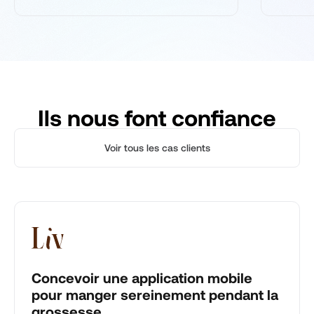
Ils nous font confiance
Voir tous les cas clients
Concevoir une application mobile
pour manger sereinement pendant la
grossesse