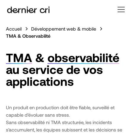
Accueil
Développement web & mobile
TMA & Observabilité
TMA
&
observabilité
au service de vos
applications
Un produit en production doit être fiable, surveillé et
capable d’évoluer sans stress.
Sans observabilité ni TMA structurée, les incidents
s’accumulent, les équipes subissent et les décisions se