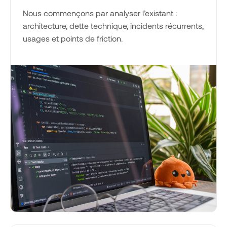
Nous commençons par analyser l’existant :
architecture, dette technique, incidents récurrents,
usages et points de friction.