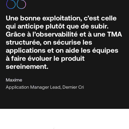
Une bonne exploitation, c’est celle
qui anticipe plutôt que de subir.
Grâce à l’observabilité et à une TMA
structurée, on sécurise les
applications et on aide les équipes
à faire évoluer le produit
sereinement.
Maxime
Application Manager Lead, Dernier Cri