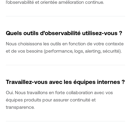
l'observabilité et orientée amélioration continue.
Quels outils d’observabilité utilisez-vous ?
Nous choisissons les outils en fonction de votre contexte
et de vos besoins (performance, logs, alerting, sécurité).
Travaillez-vous avec les équipes internes ?
Oui. Nous travaillons en forte collaboration avec vos
équipes produits pour assurer continuité et
transparence.