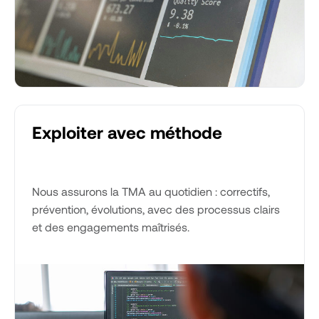
Exploiter avec méthode
Nous assurons la TMA au quotidien : correctifs,
prévention, évolutions, avec des processus clairs
et des engagements maîtrisés.