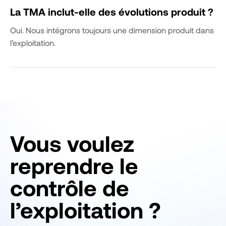
La TMA inclut-elle des évolutions produit ?
Oui. Nous intégrons toujours une dimension produit dans
l’exploitation.
Vous voulez
reprendre le
contrôle de
l’exploitation ?