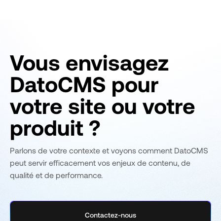
Vous envisagez
DatoCMS pour
votre site ou votre
produit ?
Parlons de votre contexte et voyons comment DatoCMS
peut servir efficacement vos enjeux de contenu, de
qualité et de performance.
Contactez-nous