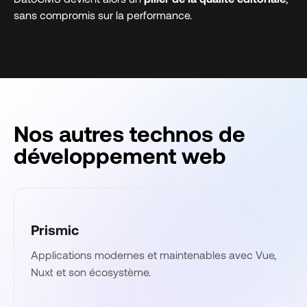
sans compromis sur la performance.
Nos autres technos de
développement web
Prismic
Applications modernes et maintenables avec Vue,
Nuxt et son écosystème.