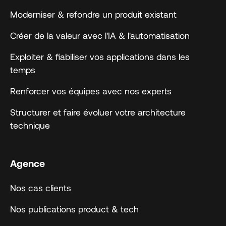
Moderniser & refondre un produit existant
Créer de la valeur avec l'IA & l'automatisation
Exploiter & fiabiliser vos applications dans les
temps
Renforcer vos équipes avec nos experts
Structurer et faire évoluer votre architecture
technique
Agence
Nos cas clients
Nos publications product & tech