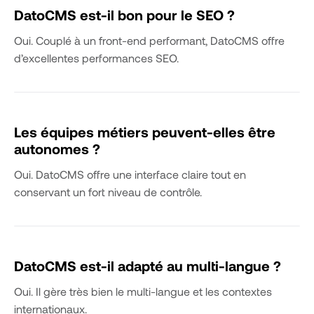
DatoCMS est-il bon pour le SEO ?
Oui. Couplé à un front-end performant, DatoCMS offre
d’excellentes performances SEO.
Les équipes métiers peuvent-elles être
autonomes ?
Oui. DatoCMS offre une interface claire tout en
conservant un fort niveau de contrôle.
DatoCMS est-il adapté au multi-langue ?
Oui. Il gère très bien le multi-langue et les contextes
internationaux.