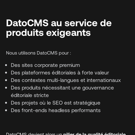
DatoCMS au service de
produits exigeants
Nous utilisons DatoCMS pour :
Des sites corporate premium
Des plateformes éditoriales à forte valeur
Des contextes multi-langues et internationaux
Des produits nécessitant une gouvernance
éditoriale stricte
Des projets où le SEO est stratégique
Des front-ends headless performants
DatoCMS devient alors un
pilier de la qualité éditoriale
,