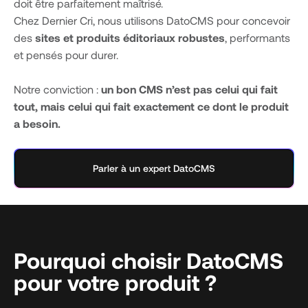
doit être parfaitement maîtrisé.
Chez Dernier Cri, nous utilisons DatoCMS pour concevoir
des
sites et produits éditoriaux robustes
, performants
et pensés pour durer.
Notre conviction :
un bon CMS n’est pas celui qui fait
tout, mais celui qui fait exactement ce dont le produit
a besoin.
Parler à un expert DatoCMS
Pourquoi choisir DatoCMS
pour votre produit ?