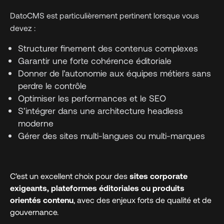
DatoCMS est particulièrement pertinent lorsque vous
devez :
Structurer finement des contenus complexes
Garantir une forte cohérence éditoriale
Donner de l’autonomie aux équipes métiers sans
perdre le contrôle
Optimiser les performances et le SEO
S’intégrer dans une architecture headless
moderne
Gérer des sites multi-langues ou multi-marques
C’est un excellent choix pour des
sites corporate
exigeants, plateformes éditoriales ou produits
orientés contenu
, avec des enjeux forts de qualité et de
gouvernance.