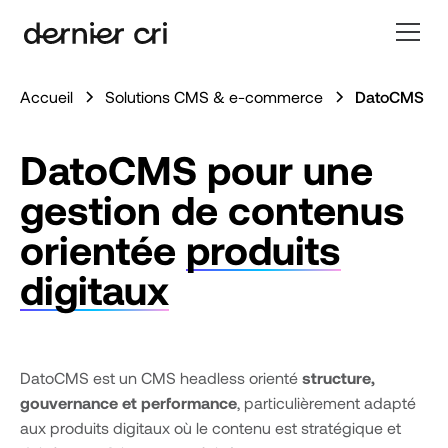
Accueil
Solutions CMS & e-commerce
DatoCMS
DatoCMS pour une
gestion de contenus
orientée
produits
digitaux
DatoCMS est un CMS headless orienté
structure,
gouvernance et performance
, particulièrement adapté
aux produits digitaux où le contenu est stratégique et