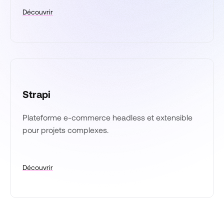
Découvrir
Strapi
Plateforme e-commerce headless et extensible
pour projets complexes.
Découvrir