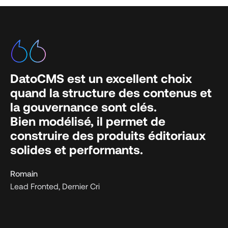
DatoCMS est un excellent choix
quand la structure des contenus et
la gouvernance sont clés.
Bien modélisé, il permet de
construire des produits éditoriaux
solides et performants.
Romain
Lead Fronted, Dernier Cri