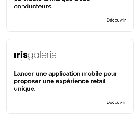
conducteurs.
Découvrir
Lancer une application mobile pour
proposer une expérience retail
unique.
Découvrir