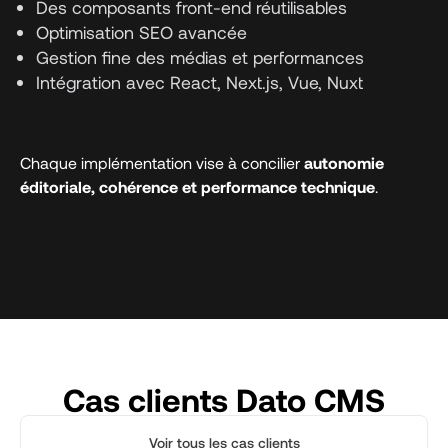
Des composants front-end réutilisables
Optimisation SEO avancée
Gestion fine des médias et performances
Intégration avec React, Next.js, Vue, Nuxt
Chaque implémentation vise à concilier
autonomie
éditoriale, cohérence et performance technique
.
Cas clients Dato CMS
Voir tous les cas clients