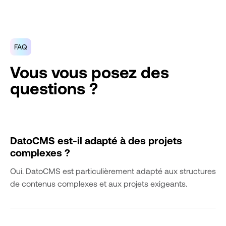
FAQ
Vous vous posez des
questions ?
DatoCMS est-il adapté à des projets
complexes ?
Oui. DatoCMS est particulièrement adapté aux structures
de contenus complexes et aux projets exigeants.