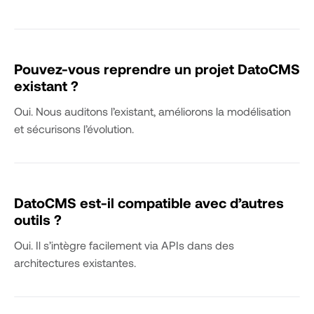
Pouvez-vous reprendre un projet DatoCMS
existant ?
Oui. Nous auditons l’existant, améliorons la modélisation
et sécurisons l’évolution.
DatoCMS est-il compatible avec d’autres
outils ?
Oui. Il s’intègre facilement via APIs dans des
architectures existantes.