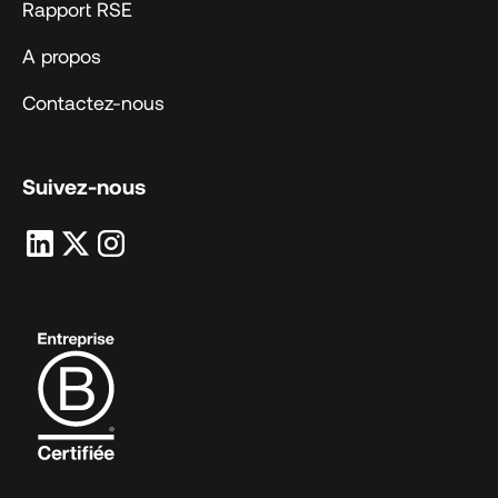
Rapport RSE
A propos
Contactez-nous
Suivez-nous