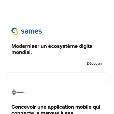
Moderniser un écosystème digital
mondial.
Découvrir
Concevoir une application mobile qui
connecte la marque à ses