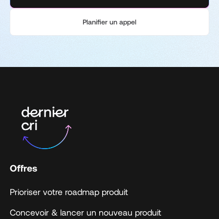
Planifier un appel
Offres
Prioriser votre roadmap produit
Concevoir & lancer un nouveau produit