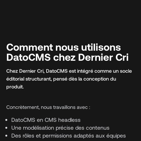
Comment nous utilisons
DatoCMS chez Dernier Cri
Chez Dernier Cri, DatoCMS est intégré comme un socle
éditorial structurant, pensé dès la conception du
produit.
Concrètement, nous travaillons avec :
DatoCMS en CMS headless
Une modélisation précise des contenus
Des rôles et permissions adaptés aux équipes