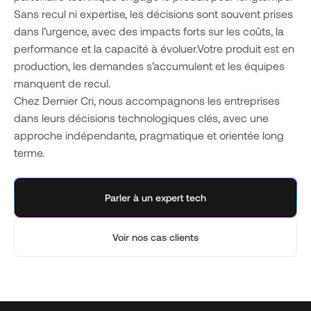
Sans recul ni expertise, les décisions sont souvent prises
dans l’urgence, avec des impacts forts sur les coûts, la
performance et la capacité à évoluer.Votre produit est en
production, les demandes s’accumulent et les équipes
manquent de recul.
Chez Dernier Cri, nous accompagnons les entreprises
dans leurs décisions technologiques clés, avec une
approche indépendante, pragmatique et orientée long
terme.
Parler à un expert tech
Voir nos cas clients