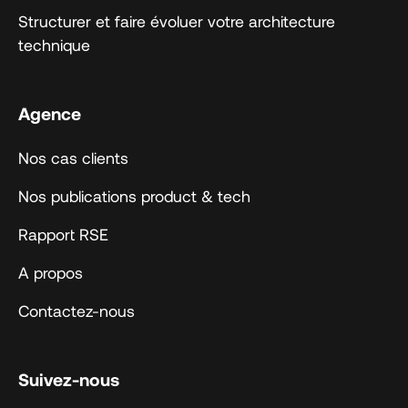
Structurer et faire évoluer votre architecture
technique
Agence
Nos cas clients
Nos publications product & tech
Rapport RSE
A propos
Contactez-nous
Suivez-nous