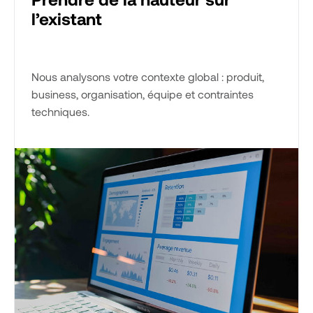
l’existant
Nous analysons votre contexte global : produit,
business, organisation, équipe et contraintes
techniques.