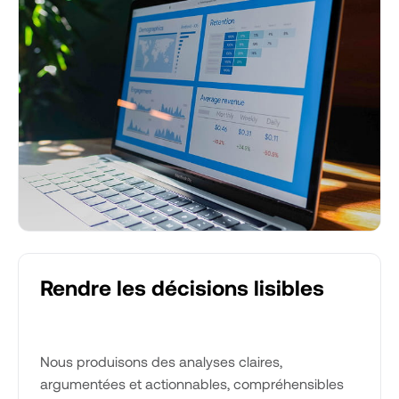
Rendre les décisions lisibles
Nous produisons des analyses claires,
argumentées et actionnables, compréhensibles