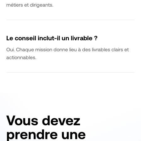
métiers et dirigeants.
Le conseil inclut-il un livrable ?
Oui. Chaque mission donne lieu à des livrables clairs et
actionnables.
Vous devez
prendre une