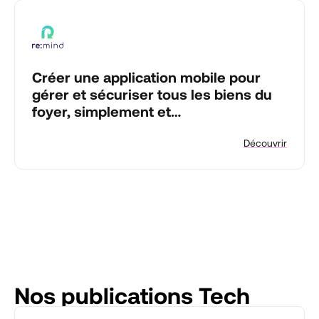
Créer une application mobile pour
gérer et sécuriser tous les biens du
foyer, simplement et
automatiquement.
Découvrir
Nos publications Tech