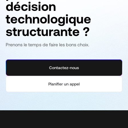
décision
technologique
structurante ?
Prenons le temps de faire les bons choix.
Contactez-nous
Planifier un appel