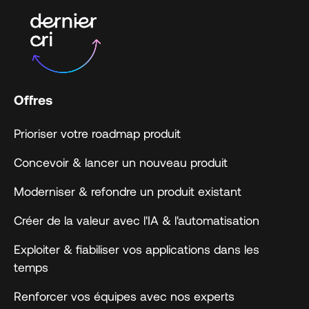
Offres
Prioriser votre roadmap produit
Concevoir & lancer un nouveau produit
Moderniser & refondre un produit existant
Créer de la valeur avec l'IA & l'automatisation
Exploiter & fiabiliser vos applications dans les
temps
Renforcer vos équipes avec nos experts