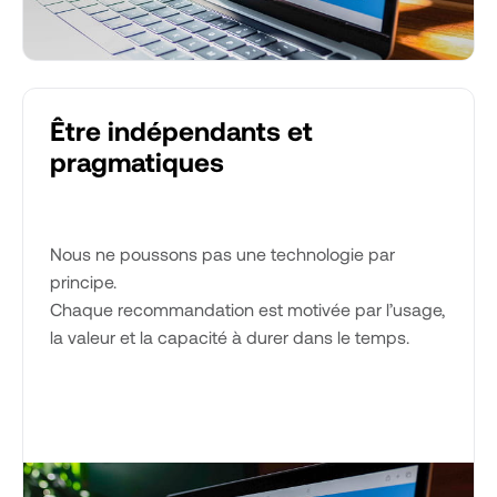
Être indépendants et
pragmatiques
Nous ne poussons pas une technologie par
principe.
Chaque recommandation est motivée par l’usage,
la valeur et la capacité à durer dans le temps.