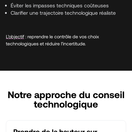
Éviter les impasses techniques coûteuses
Clarifier une trajectoire technologique réaliste
L’objectif
: reprendre le contrôle de vos choix
technologiques et réduire l’incertitude.
Notre approche du conseil
technologique
Prendre de la hauteur sur