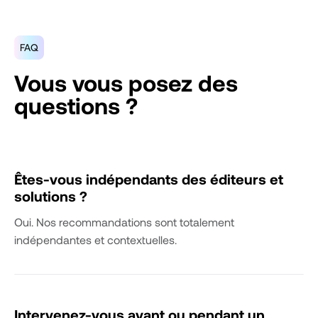
FAQ
Vous vous posez des
questions ?
Êtes-vous indépendants des éditeurs et
solutions ?
Oui. Nos recommandations sont totalement
indépendantes et contextuelles.
Intervenez-vous avant ou pendant un