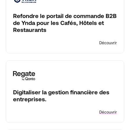
Refondre le portail de commande B2B
de Ynda pour les Cafés, Hôtels et
Restaurants
Découvrir
Digitaliser la gestion financière des
entreprises.
Découvrir