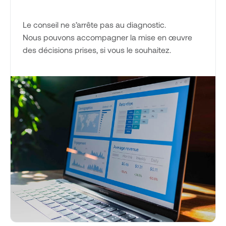
Le conseil ne s’arrête pas au diagnostic.
Nous pouvons accompagner la mise en œuvre
des décisions prises, si vous le souhaitez.