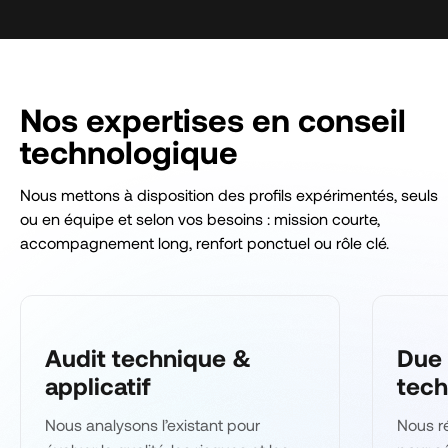
Nos expertises en conseil
technologique
Nous mettons à disposition des profils expérimentés, seuls
ou en équipe et selon vos besoins : mission courte,
accompagnement long, renfort ponctuel ou rôle clé.
Audit technique &
Due 
applicatif
tech
Nous analysons l’existant pour
Nous r