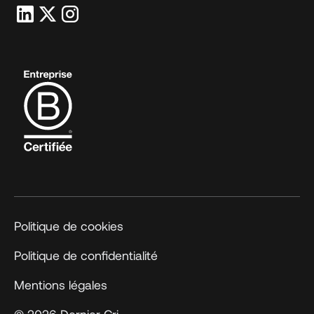
Politique de cookies
Politique de confidentialité
Mentions légales