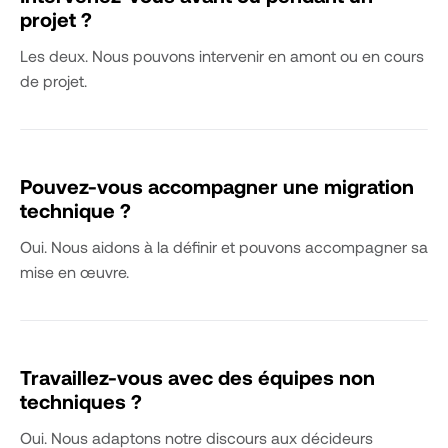
projet ?
Les deux. Nous pouvons intervenir en amont ou en cours
de projet.
Pouvez-vous accompagner une migration
technique ?
Oui. Nous aidons à la définir et pouvons accompagner sa
mise en œuvre.
Travaillez-vous avec des équipes non
techniques ?
Oui. Nous adaptons notre discours aux décideurs