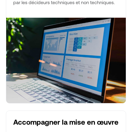
par les décideurs techniques et non techniques.
Accompagner la mise en œuvre