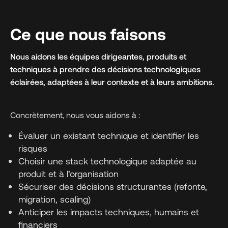
Ce que nous faisons
Nous aidons les équipes dirigeantes, produits et
techniques à prendre des décisions technologiques
éclairées, adaptées à leur contexte et à leurs ambitions.
Concrètement, nous vous aidons à :
Évaluer un existant technique et identifier les
risques
Choisir une stack technologique adaptée au
produit et à l’organisation
Sécuriser des décisions structurantes (refonte,
migration, scaling)
Anticiper les impacts techniques, humains et
financiers