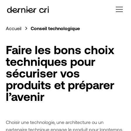
Accueil
Conseil technologique
Faire les bons choix
techniques pour
sécuriser vos
produits et préparer
l’avenir
Choisir une technologie, une architecture ou un
partenaire technique engage le produit pour longtemps.