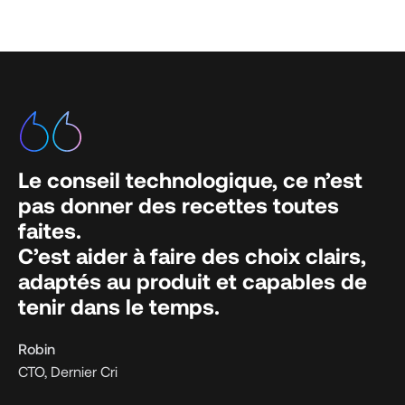
Le conseil technologique, ce n’est
pas donner des recettes toutes
faites.
C’est aider à faire des choix clairs,
adaptés au produit et capables de
tenir dans le temps.
Robin
CTO, Dernier Cri