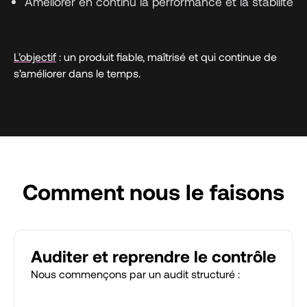
Améliorer en continu la performance et la stabilité
L’objectif
: un produit fiable, maîtrisé et qui continue de
s’améliorer dans le temps.
Comment nous le faisons
Auditer et reprendre le contrôle
Nous commençons par un audit structuré :