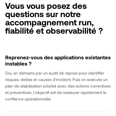
Vous vous posez des
questions sur notre
accompagnement run,
fiabilité et observabilité ?
Reprenez-vous des applications existantes
instables ?
Oui, on démarre par un audit de reprise pour identifier
risques, dettes et causes d’incident. Puis on exécute un
plan de stabilisation priorisé avec des actions correctives
et préventives. L’objectif est de restaurer rapidement la
confiance opérationnelle.