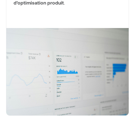
d’optimisation produit
.