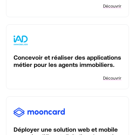
Découvrir
Concevoir et réaliser des applications
métier pour les agents immobiliers.
Découvrir
Déployer une solution web et mobile