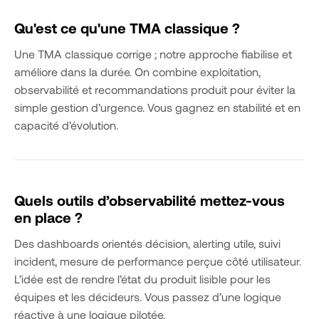
Qu'est ce qu'une TMA classique ?
Une TMA classique corrige ; notre approche fiabilise et
améliore dans la durée. On combine exploitation,
observabilité et recommandations produit pour éviter la
simple gestion d’urgence. Vous gagnez en stabilité et en
capacité d’évolution.
Quels outils d’observabilité mettez-vous
en place ?
Des dashboards orientés décision, alerting utile, suivi
incident, mesure de performance perçue côté utilisateur.
L’idée est de rendre l’état du produit lisible pour les
équipes et les décideurs. Vous passez d’une logique
réactive à une logique pilotée.