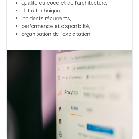
qualité du code et de l’architecture,
dette technique,
incidents récurrents,
performance et disponibilité,
organisation de l’exploitation.