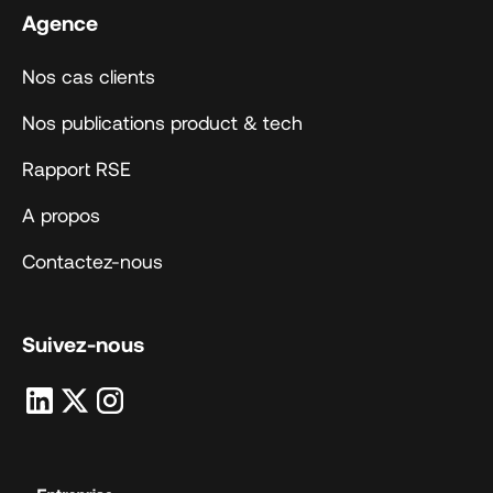
Agence
Nos cas clients
Nos publications product & tech
Rapport RSE
A propos
Contactez-nous
Suivez-nous