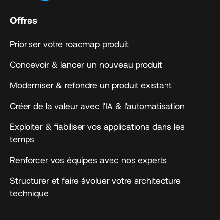
Offres
Prioriser votre roadmap produit
Concevoir & lancer un nouveau produit
Moderniser & refondre un produit existant
Créer de la valeur avec l'IA & l'automatisation
Exploiter & fiabiliser vos applications dans les
temps
Renforcer vos équipes avec nos experts
Structurer et faire évoluer votre architecture
technique