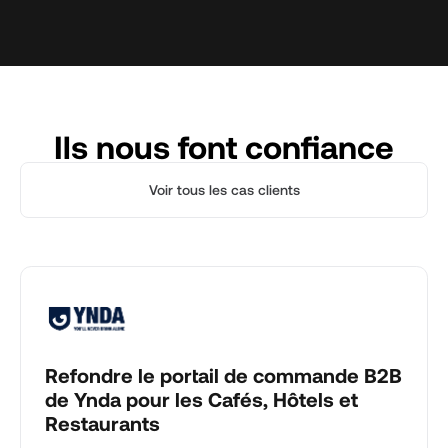
Ils nous font confiance
Voir tous les cas clients
Refondre le portail de commande B2B
de Ynda pour les Cafés, Hôtels et
Restaurants