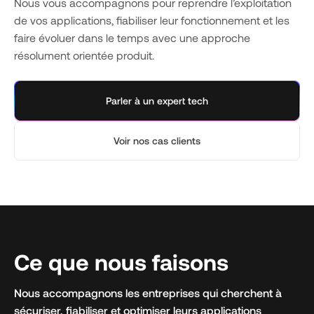
Nous vous accompagnons pour reprendre l’exploitation
de vos applications, fiabiliser leur fonctionnement et les
faire évoluer dans le temps avec une approche
résolument orientée produit.
Parler à un expert tech
Voir nos cas clients
Ce que nous faisons
Nous accompagnons les entreprises qui cherchent à
sécuriser, fiabiliser et optimiser leurs applications