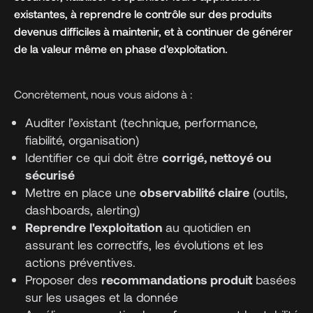
existantes, à reprendre le contrôle sur des produits
devenus difficiles à maintenir, et à continuer de générer
de la valeur même en phase d'exploitation.
Concrètement, nous vous aidons à :
Auditer l’existant (technique, performance,
fiabilité, organisation)
Identifier ce qui doit être
corrigé, nettoyé ou
sécurisé
Mettre en place une
observabilité claire
(outils,
dashboards, alerting)
Reprendre
l'exploitation
au quotidien en
assurant les correctifs, les évolutions et les
actions préventives.
Proposer des
recommandations produit
basées
sur les usages et la donnée