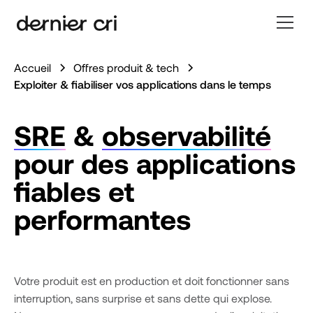
Accueil
Offres produit & tech
Exploiter & fiabiliser vos applications dans le temps
SRE
&
observabilité
pour des applications
fiables et
performantes
Votre produit est en production et doit fonctionner sans
interruption, sans surprise et sans dette qui explose.