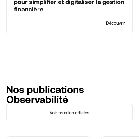
pour simplifier et digitaliser la gestion
financière.
Découvrir
Nos publications
Observabilité
Voir tous les articles