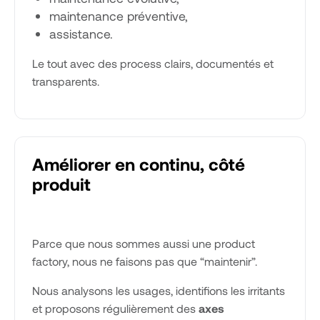
maintenance préventive,
assistance.
Le tout avec des process clairs, documentés et
transparents.
Améliorer en continu, côté
produit
Parce que nous sommes aussi une product
factory, nous ne faisons pas que “maintenir”.
Nous analysons les usages, identifions les irritants
et proposons régulièrement des
axes