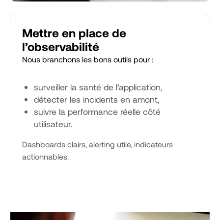
Mettre en place de
l’observabilité
Nous branchons les bons outils pour :
surveiller la santé de l’application,
détecter les incidents en amont,
suivre la performance réelle côté
utilisateur.
Dashboards clairs, alerting utile, indicateurs
actionnables.