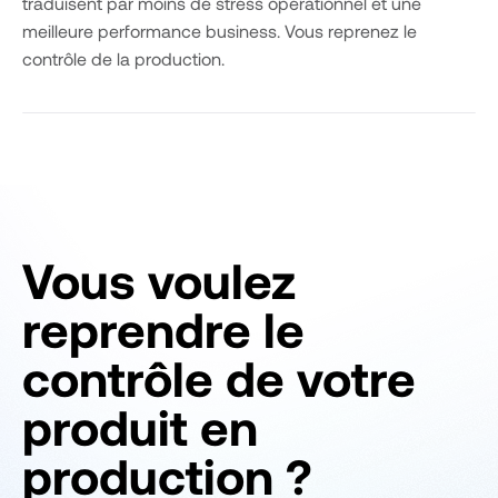
traduisent par moins de stress opérationnel et une
meilleure performance business. Vous reprenez le
contrôle de la production.
Vous voulez
reprendre le
contrôle de votre
produit en
production ?