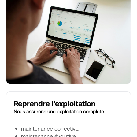
Reprendre l’exploitation
Nous assurons une exploitation complète :
maintenance corrective,
maintenance évolutive,