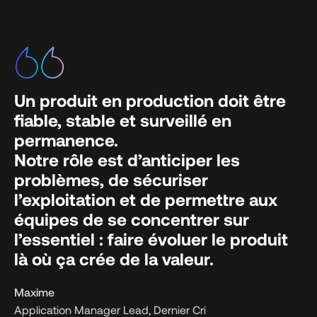
Un produit en production doit être
fiable, stable et surveillé en
permanence.
Notre rôle est d’anticiper les
problèmes, de sécuriser
l’exploitation et de permettre aux
équipes de se concentrer sur
l’essentiel : faire évoluer le produit
là où ça crée de la valeur.
Maxime
Application Manager Lead, Dernier Cri