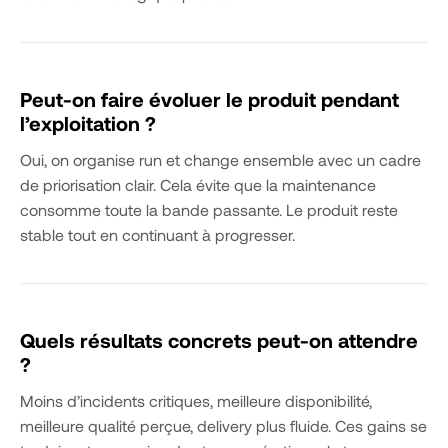
Peut-on faire évoluer le produit pendant
l’exploitation ?
Oui, on organise run et change ensemble avec un cadre
de priorisation clair. Cela évite que la maintenance
consomme toute la bande passante. Le produit reste
stable tout en continuant à progresser.
Quels résultats concrets peut-on attendre
?
Moins d’incidents critiques, meilleure disponibilité,
meilleure qualité perçue, delivery plus fluide. Ces gains se