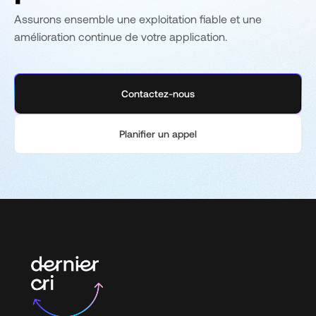
Assurons ensemble une exploitation fiable et une
amélioration continue de votre application.
Contactez-nous
Planifier un appel