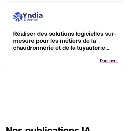
Réaliser des solutions logicielles sur-
mesure pour les métiers de la
chaudronnerie et de la tuyauterie
industrielle.
Découvrir
Nos publications IA