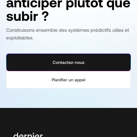
anticiper plutôt que
subir ?
Construisons ensemble des systèmes prédictifs utiles et
exploitables.
Contactez-nous
Planifier un appel