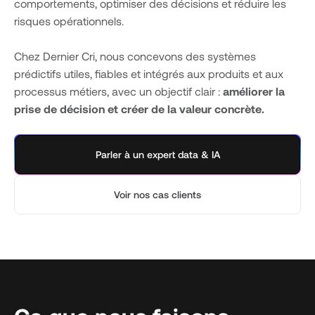
comportements, optimiser des décisions et réduire les
risques opérationnels.
Chez Dernier Cri, nous concevons des systèmes
prédictifs utiles, fiables et intégrés aux produits et aux
processus métiers, avec un objectif clair :
améliorer la
prise de décision et créer de la valeur concrète.
Parler à un expert data & IA
Voir nos cas clients