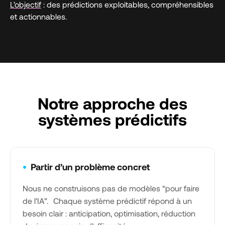
L’objectif
: des prédictions exploitables, compréhensibles
et actionnables.
Notre approche des
systèmes prédictifs
•
Partir d’un problème concret
Nous ne construisons pas de modèles “pour faire
de l’IA”. Chaque système prédictif répond à un
besoin clair : anticipation, optimisation, réduction