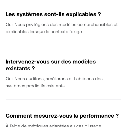
Les systèmes sont-ils explicables ?
Oui. Nous privilégions des modèles compréhensibles et
explicables lorsque le contexte l’exige.
Intervenez-vous sur des modèles
existants ?
Oui. Nous auditons, améliorons et fiabilisons des
systèmes prédictifs existants.
Comment mesurez-vous la performance ?
À l’aide de métriques adaptées au cas d’usage