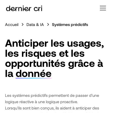
Accueil
Data & IA
Systèmes prédictifs
Anticiper les usages,
les risques et les
opportunités grâce à
la
donnée
Les systèmes prédictifs permettent de passer d’une
logique réactive à une logique proactive.
Lorsqu’ils sont bien conçus, ils aident à anticiper des