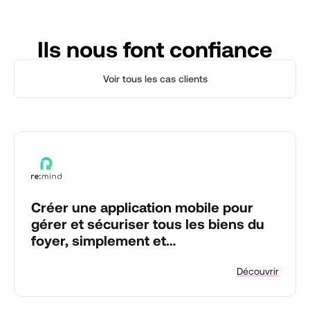
Ils nous font confiance
Voir tous les cas clients
Créer une application mobile pour
gérer et sécuriser tous les biens du
foyer, simplement et
automatiquement.
Découvrir