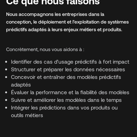
Ce que nous faisons
Nous accompagnons les entreprises dans la
conception, le déploiement et l’exploitation de systèmes
prédictifs adaptés à leurs enjeux métiers et produits.
Concrètement, nous vous aidons à :
Identifier des cas d’usage prédictifs à fort impact
Structurer et préparer les données nécessaires
Concevoir et entraîner des modèles prédictifs
adaptés
Évaluer la performance et la fiabilité des modèles
Suivre et améliorer les modèles dans le temps
Intégrer les prédictions dans vos produits ou
outils métiers