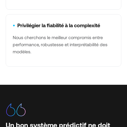
•
Privilégier la fiabilité à la complexité
Nous cherchons le meilleur compromis entre
performance, robustesse et interprétabilité des
modèles.
Un bon système prédictif ne doit