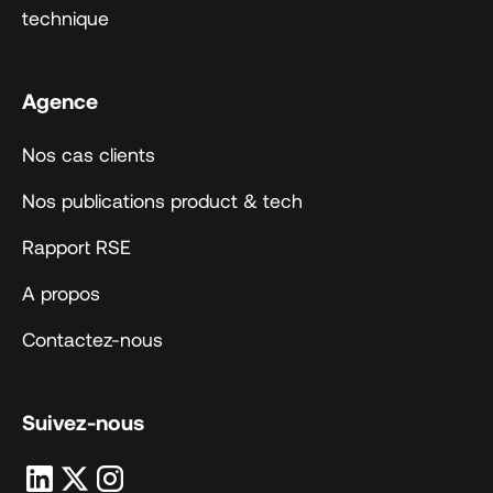
technique
Agence
Nos cas clients
Nos publications product & tech
Rapport RSE
A propos
Contactez-nous
Suivez-nous