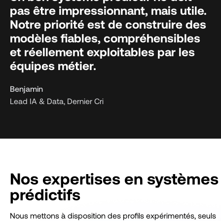
pas être impressionnant, mais utile.
Notre priorité est de construire des
modèles fiables, compréhensibles
et réellement exploitables par les
équipes métier.
Benjamin
Lead IA & Data, Dernier Cri
Nos expertises en systèmes
prédictifs
Nous mettons à disposition des profils expérimentés, seuls