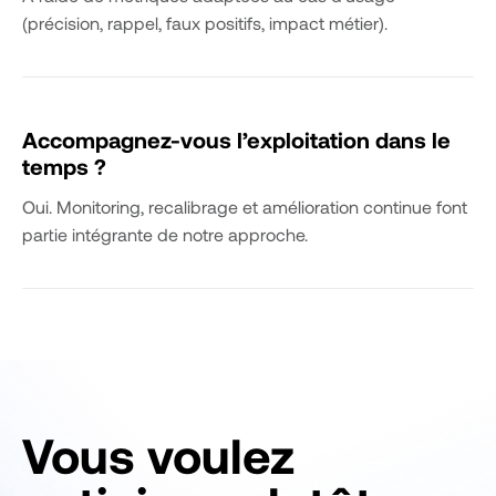
(précision, rappel, faux positifs, impact métier).
Accompagnez-vous l’exploitation dans le
temps ?
Oui. Monitoring, recalibrage et amélioration continue font
partie intégrante de notre approche.
Vous voulez