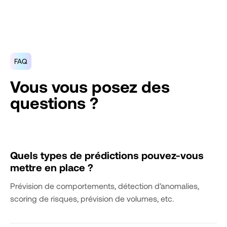
FAQ
Vous vous posez des
questions ?
Quels types de prédictions pouvez-vous
mettre en place ?
Prévision de comportements, détection d’anomalies,
scoring de risques, prévision de volumes, etc.