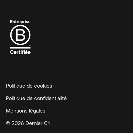
Politique de cookies
Politique de confidentialité
Mentions légales
© 2026 Dernier Cri