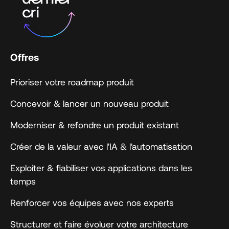
Offres
Prioriser votre roadmap produit
Concevoir & lancer un nouveau produit
Moderniser & refondre un produit existant
Créer de la valeur avec l'IA & l'automatisation
Exploiter & fiabiliser vos applications dans les
temps
Renforcer vos équipes avec nos experts
Structurer et faire évoluer votre architecture