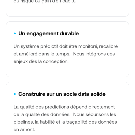
du risque ou gain d’efficacité.
•
Un engagement durable
Un système prédictif doit être monitoré, recalibré
et amélioré dans le temps. Nous intégrons ces
enjeux dès la conception.
•
Construire sur un socle data solide
La qualité des prédictions dépend directement
de la qualité des données. Nous sécurisons les
pipelines, la fiabilité et la traçabilité des données
en amont.