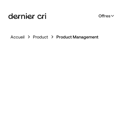
Offres
Accueil
Product
Product Management