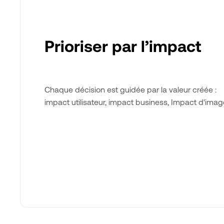
Prioriser par l’impact
Chaque décision est guidée par la valeur créée :
impact utilisateur, impact business, Impact d'image