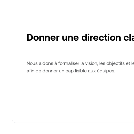
Donner une direction cl
Nous aidons à formaliser la vision, les objectifs et 
afin de donner un cap lisible aux équipes.