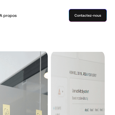
A propos
Contactez-nous