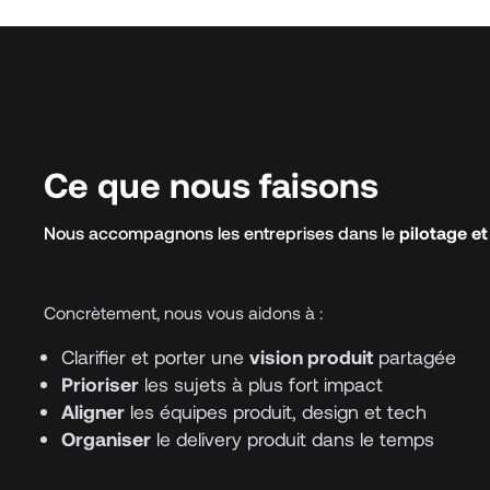
Ce que nous faisons
Nous accompagnons les entreprises dans le
pilotage et
Concrètement, nous vous aidons à :
Clarifier et porter une
vision produit
partagée
Prioriser
les sujets à plus fort impact
Aligner
les équipes produit, design et tech
Organiser
le delivery produit dans le temps