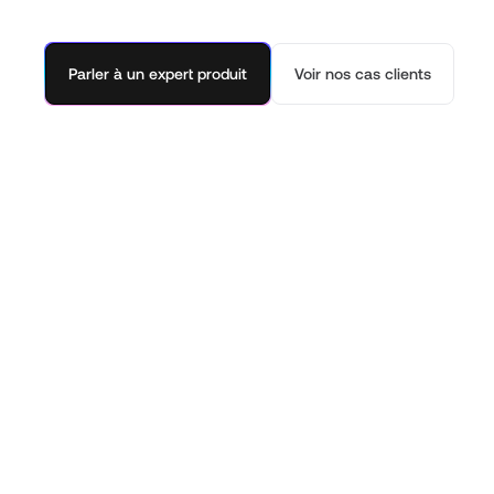
Parler à un expert produit
Voir nos cas clients