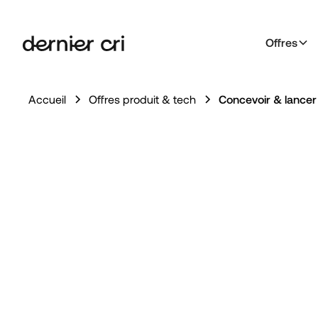
Offres
Accueil
Offres produit & tech
Concevoir & lancer