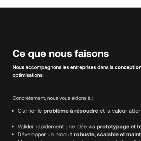
Ce que nous faisons
Nous accompagnons les entreprises dans la
conception
optimisations.
Concrètement, nous vous aidons à :
Clarifier le
problème à résoudre
et la valeur atte
Valider rapidement une idée via
prototypage et te
Développer un produit
robuste, scalable et main