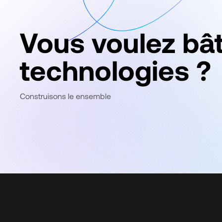
Vous voulez bât
technologies ?
Construisons le ensemble