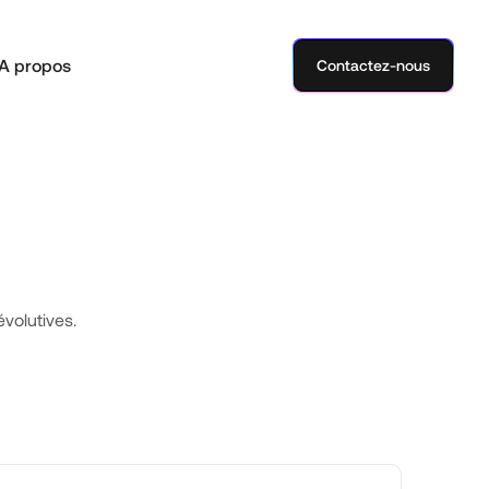
A propos
Contactez-nous
volutives.