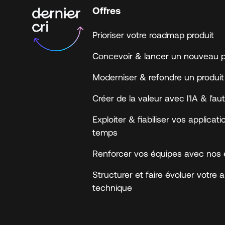
Offres
Prioriser votre roadmap produit
Concevoir & lancer un nouveau p
Moderniser & refondre un produit
Créer de la valeur avec l'IA & l'a
Exploiter & fiabiliser vos applicat
temps
Renforcer vos équipes avec nos 
Structurer et faire évoluer votre 
technique