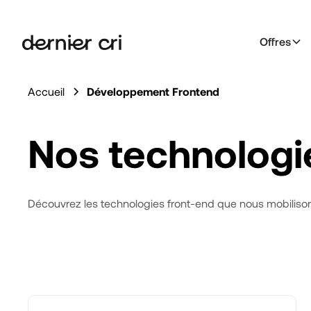
Offres
Accueil
Développement Frontend
Nos technologi
Découvrez les technologies front-end que nous mobilison