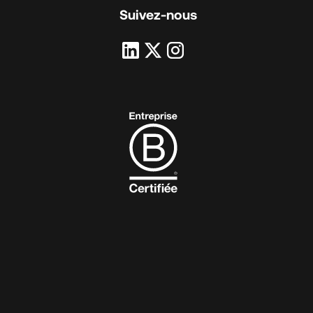
Suivez-nous