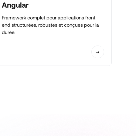
Angular
Framework complet pour applications front-
end structurées, robustes et conçues pour la
durée.