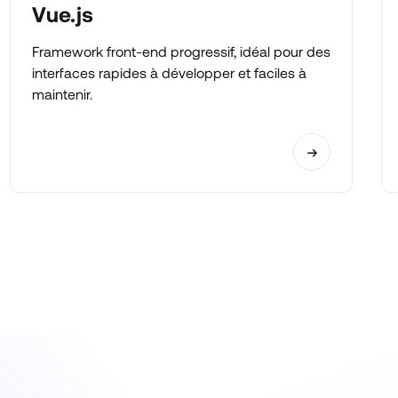
Vue.js
Framework front-end progressif, idéal pour des
interfaces rapides à développer et faciles à
maintenir.