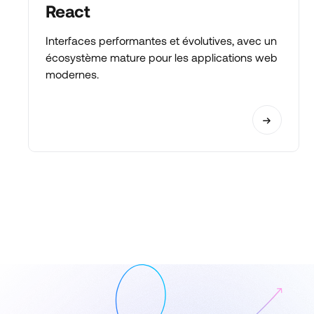
React
Interfaces performantes et évolutives, avec un
écosystème mature pour les applications web
modernes.