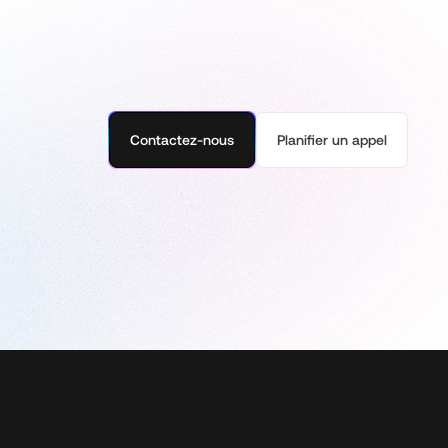
Contactez-nous
Planifier un appel