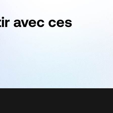
ir avec ces