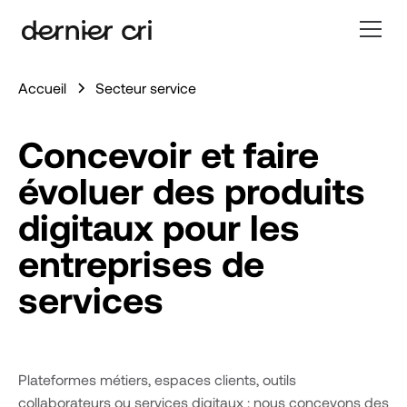
Accueil
Secteur service
Concevoir et faire
évoluer des produits
digitaux pour les
entreprises de
services
Plateformes métiers, espaces clients, outils
collaborateurs ou services digitaux : nous concevons des