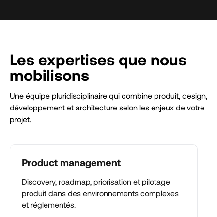
Les expertises que nous
mobilisons
Une équipe pluridisciplinaire qui combine produit, design,
développement et architecture selon les enjeux de votre
projet.
Product management
Discovery, roadmap, priorisation et pilotage
produit dans des environnements complexes
et réglementés.