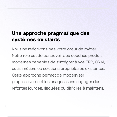
Une approche pragmatique des
systèmes existants
Nous ne réécrivons pas votre cœur de métier.
Notre rôle est de concevoir des couches produit
modernes capables de s’intégrer à vos ERP, CRM,
outils métiers ou solutions propriétaires existantes.
Cette approche permet de moderniser
progressivement les usages, sans engager des
refontes lourdes, risquées ou difficiles à maintenir.