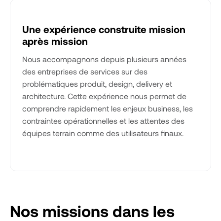
Une expérience construite mission
après mission
Nous accompagnons depuis plusieurs années
des entreprises de services sur des
problématiques produit, design, delivery et
architecture. Cette expérience nous permet de
comprendre rapidement les enjeux business, les
contraintes opérationnelles et les attentes des
équipes terrain comme des utilisateurs finaux.
Nos missions dans les