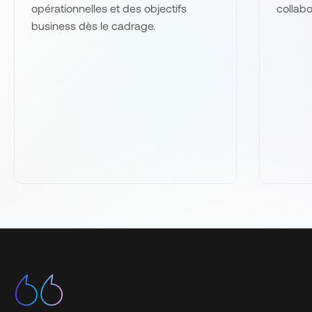
opérationnelles et des objectifs
collabo
business dès le cadrage.