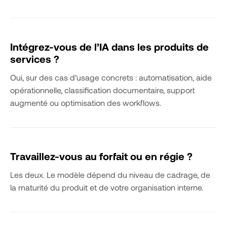
Intégrez-vous de l’IA dans les produits de
services ?
Oui, sur des cas d’usage concrets : automatisation, aide
opérationnelle, classification documentaire, support
augmenté ou optimisation des workflows.
Travaillez-vous au forfait ou en régie ?
Les deux. Le modèle dépend du niveau de cadrage, de
la maturité du produit et de votre organisation interne.