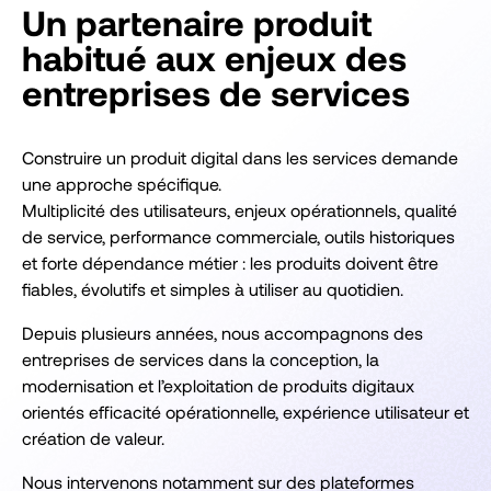
Un partenaire produit
habitué aux enjeux des
entreprises de services
Construire un produit digital dans les services demande
une approche spécifique.
Multiplicité des utilisateurs, enjeux opérationnels, qualité
de service, performance commerciale, outils historiques
et forte dépendance métier : les produits doivent être
fiables, évolutifs et simples à utiliser au quotidien.
Depuis plusieurs années, nous accompagnons des
entreprises de services dans la conception, la
modernisation et l’exploitation de produits digitaux
orientés efficacité opérationnelle, expérience utilisateur et
création de valeur.
Nous intervenons notamment sur des plateformes