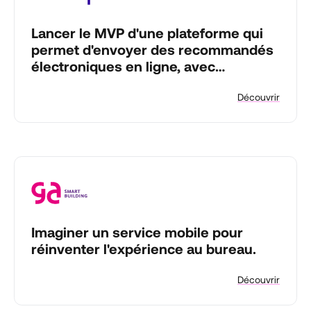
Lancer le MVP d'une plateforme qui
permet d'envoyer des recommandés
électroniques en ligne, avec
certification eIDAS.
Découvrir
Imaginer un service mobile pour
réinventer l'expérience au bureau.
Découvrir