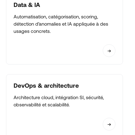
Data & IA
Automatisation, catégorisation, scoring,
détection d’anomalies et IA appliquée à des
usages concrets.
DevOps & architecture
Architecture cloud, intégration SI, sécurité,
observabilité et scalabilité.