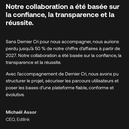
Notre collaboration a été basée sur
la confiance, la transparence et la
réussite.
Sans Dernier Cri pour nous accompagner, nous aurions
perdu jusqu’à 50 % de notre chiffre d’affaires à partir de
2027. Notre collaboration a été basée sur la confiance, la
transparence et la réussite.
Avec l’accompagnement de Dernier Cri, nous avons pu
structurer le projet, sécuriser les parcours utilisateurs et
poser les bases d’une plateforme fiable, conforme et
évolutive.
Michaël Assor
CEO, Edilink