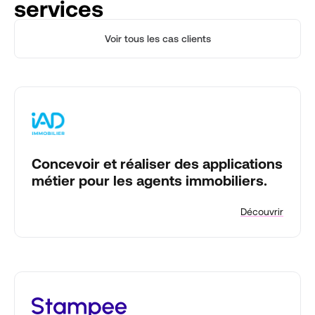
services
Voir tous les cas clients
Concevoir et réaliser des applications
métier pour les agents immobiliers.
Découvrir