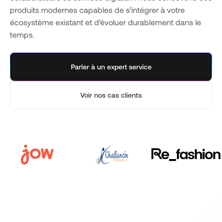
produits modernes capables de s’intégrer à votre
écosystème existant et d’évoluer durablement dans le
temps.
Parler à un expert service
Voir nos cas clients