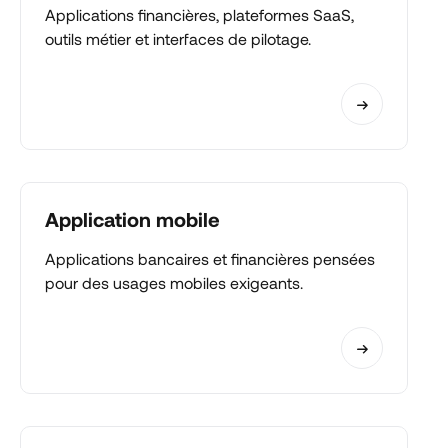
Applications financières, plateformes SaaS,
outils métier et interfaces de pilotage.
Application mobile
Applications bancaires et financières pensées
pour des usages mobiles exigeants.