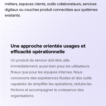
métiers, espaces clients, outils collaborateurs, services
digitaux ou couches produit connectées aux systèmes
existants.
Une approche orientée usages et
efficacité opérationnelle
Un produit de service doit être utile
immédiatement, aussi bien pour les utilisateurs
finaux que pour les équipes internes. Nous
concevons des expériences fluides et des outils
capables de simplifier les opérations, réduire les
frictions et accompagner la croissance des
organisations.