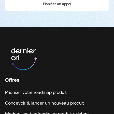
Planifier un appel
Offres
Prioriser votre roadmap produit
Concevoir & lancer un nouveau produit
Moderniser & refondre un produit existant