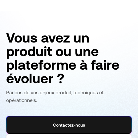
Vous avez un
produit ou une
plateforme à faire
évoluer ?
Parlons de vos enjeux produit, techniques et
opérationnels.
Contactez-nous