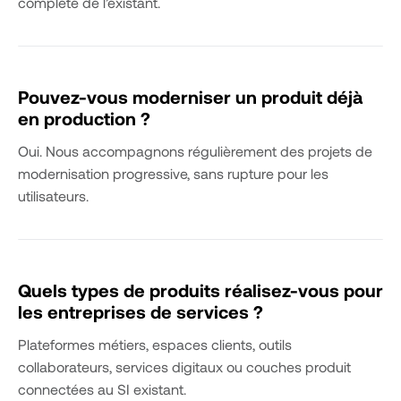
complète de l’existant.
Pouvez-vous moderniser un produit déjà
en production ?
Oui. Nous accompagnons régulièrement des projets de
modernisation progressive, sans rupture pour les
utilisateurs.
Quels types de produits réalisez-vous pour
les entreprises de services ?
Plateformes métiers, espaces clients, outils
collaborateurs, services digitaux ou couches produit
connectées au SI existant.