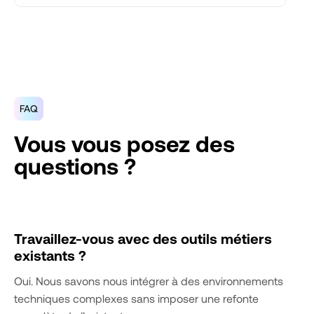
FAQ
Vous vous posez des
questions ?
Travaillez-vous avec des outils métiers
existants ?
Oui. Nous savons nous intégrer à des environnements
techniques complexes sans imposer une refonte