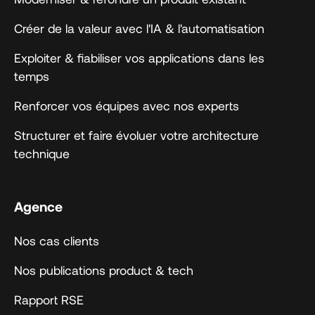
Créer de la valeur avec l'IA & l'automatisation
Exploiter & fiabiliser vos applications dans les
temps
Renforcer vos équipes avec nos experts
Structurer et faire évoluer votre architecture
technique
Agence
Nos cas clients
Nos publications product & tech
Rapport RSE