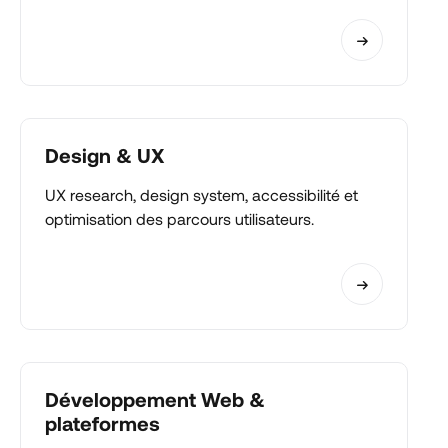
Design & UX
UX research, design system, accessibilité et
optimisation des parcours utilisateurs.
Développement Web &
plateformes