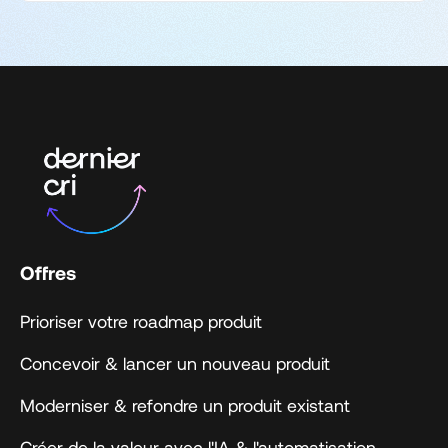
Offres
Prioriser votre roadmap produit
Concevoir & lancer un nouveau produit
Moderniser & refondre un produit existant
Créer de la valeur avec l'IA & l'automatisation