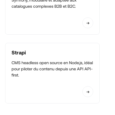
catalogues complexes B2B et B2C.
Strapi
CMS headless open source en Node.js, idéal
pour piloter du contenu depuis une API API-
first.