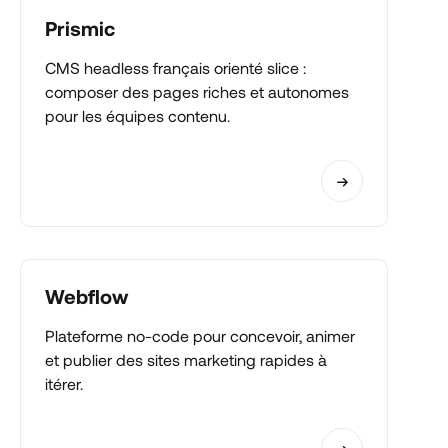
Prismic
CMS headless français orienté slice :
composer des pages riches et autonomes
pour les équipes contenu.
Webflow
Plateforme no-code pour concevoir, animer
et publier des sites marketing rapides à
itérer.