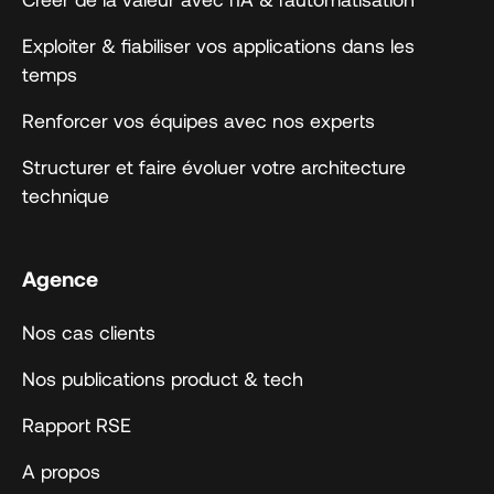
Exploiter & fiabiliser vos applications dans les
temps
Renforcer vos équipes avec nos experts
Structurer et faire évoluer votre architecture
technique
Agence
Nos cas clients
Nos publications product & tech
Rapport RSE
A propos