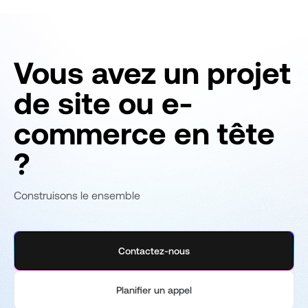
Vous avez un projet
de site ou e-
commerce en tête
?
Construisons le ensemble
Contactez-nous
Planifier un appel