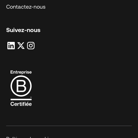
Contactez-nous
Suivez-nous