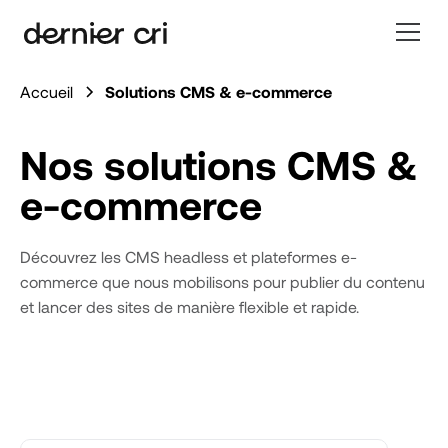
Accueil
Solutions CMS & e-commerce
Nos solutions CMS &
e-commerce
Découvrez les CMS headless et plateformes e-
commerce que nous mobilisons pour publier du contenu
et lancer des sites de manière flexible et rapide.