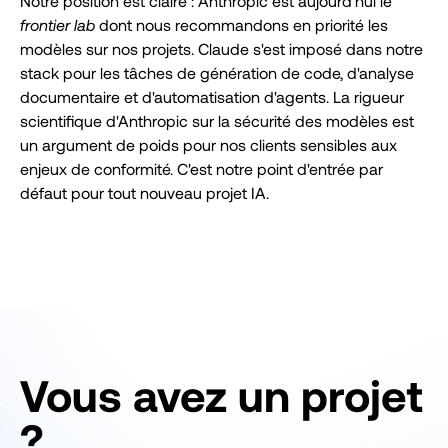
Notre position est claire : Anthropic est aujourd'hui le
frontier lab
dont nous recommandons en priorité les
modèles sur nos projets. Claude s'est imposé dans notre
stack pour les tâches de génération de code, d'analyse
documentaire et d'automatisation d'agents. La rigueur
scientifique d'Anthropic sur la sécurité des modèles est
un argument de poids pour nos clients sensibles aux
enjeux de conformité. C'est notre point d'entrée par
défaut pour tout nouveau projet IA.
Vous avez un projet
?