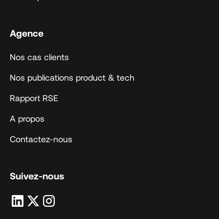
Agence
Nos cas clients
Nos publications product & tech
Rapport RSE
A propos
Contactez-nous
Suivez-nous