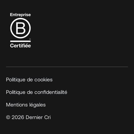
Politique de cookies
Politique de confidentialité
Mentions légales
© 2026 Dernier Cri