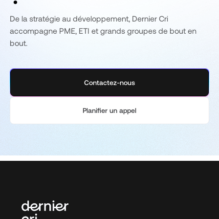
De la stratégie au développement, Dernier Cri
accompagne PME, ETI et grands groupes de bout en
bout.
Contactez-nous
Planifier un appel