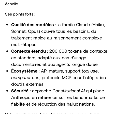
échelle.
Ses points forts :
Qualité des modèles
: la famille Claude (Haiku,
Sonnet, Opus) couvre tous les besoins, du
traitement rapide au raisonnement complexe
multi-étapes.
Contexte étendu
: 200 000 tokens de contexte
en standard, adapté aux cas d'usage
documentaires et aux
agents
longue durée.
Écosystème
: API mature, support
tool use
,
computer use
, protocole MCP pour l'intégration
d'outils externes.
Sécurité
: approche
Constitutional AI
qui place
Anthropic en référence sur les benchmarks de
fiabilité et de réduction des hallucinations.