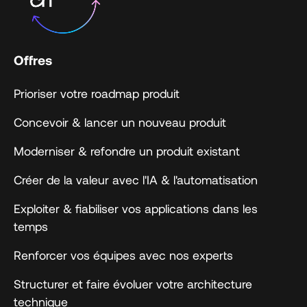
Offres
Prioriser votre roadmap produit
Concevoir & lancer un nouveau produit
Moderniser & refondre un produit existant
Créer de la valeur avec l'IA & l'automatisation
Exploiter & fiabiliser vos applications dans les
temps
Renforcer vos équipes avec nos experts
Structurer et faire évoluer votre architecture
technique