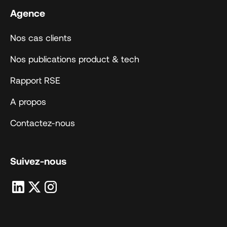
Agence
Nos cas clients
Nos publications product & tech
Rapport RSE
A propos
Contactez-nous
Suivez-nous