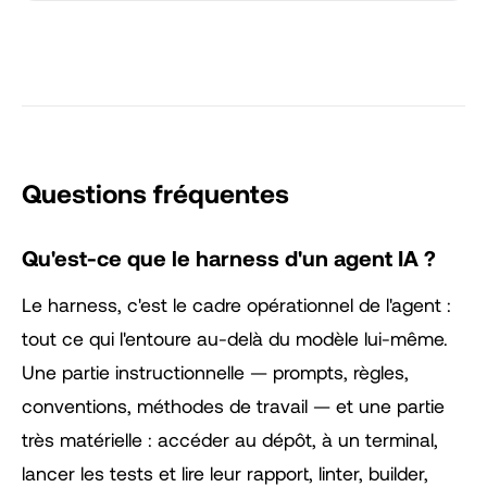
Questions fréquentes
Qu'est-ce que le harness d'un agent IA ?
Le harness, c'est le cadre opérationnel de l'agent :
tout ce qui l'entoure au-delà du modèle lui-même.
Une partie instructionnelle — prompts, règles,
conventions, méthodes de travail — et une partie
très matérielle : accéder au dépôt, à un terminal,
lancer les tests et lire leur rapport, linter, builder,