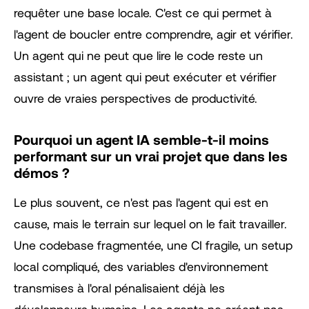
requêter une base locale. C'est ce qui permet à
l'agent de boucler entre comprendre, agir et vérifier.
Un agent qui ne peut que lire le code reste un
assistant ; un agent qui peut exécuter et vérifier
ouvre de vraies perspectives de productivité.
Pourquoi un agent IA semble-t-il moins
performant sur un vrai projet que dans les
démos ?
Le plus souvent, ce n'est pas l'agent qui est en
cause, mais le terrain sur lequel on le fait travailler.
Une codebase fragmentée, une CI fragile, un setup
local compliqué, des variables d'environnement
transmises à l'oral pénalisaient déjà les
développeurs humains. Les agents ne créent pas