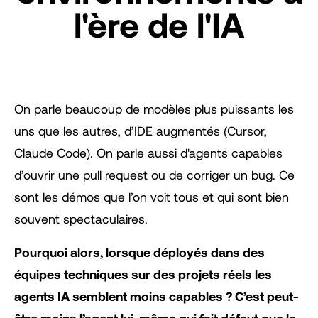
l'ère de l'IA
On parle beaucoup de modèles plus puissants les
uns que les autres, d’IDE augmentés (Cursor,
Claude Code). On parle aussi d'agents capables
d’ouvrir une pull request ou de corriger un bug. Ce
sont les démos que l’on voit tous et qui sont bien
souvent spectaculaires.
Pourquoi alors, lorsque déployés dans des
équipes techniques sur des projets réels les
agents IA semblent moins capables ? C’est peut-