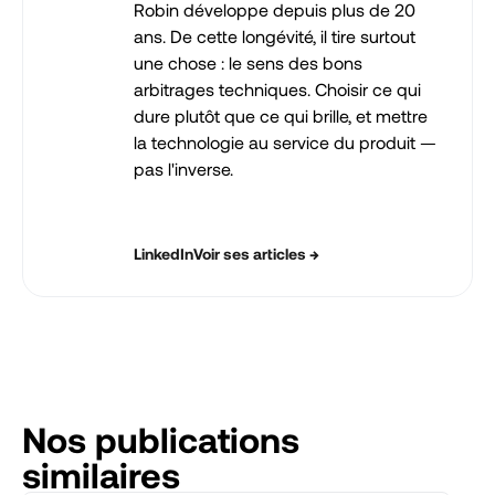
Robin développe depuis plus de 20
ans. De cette longévité, il tire surtout
une chose : le sens des bons
arbitrages techniques. Choisir ce qui
dure plutôt que ce qui brille, et mettre
la technologie au service du produit —
pas l'inverse.
LinkedIn
Voir ses articles →
Nos publications
similaires