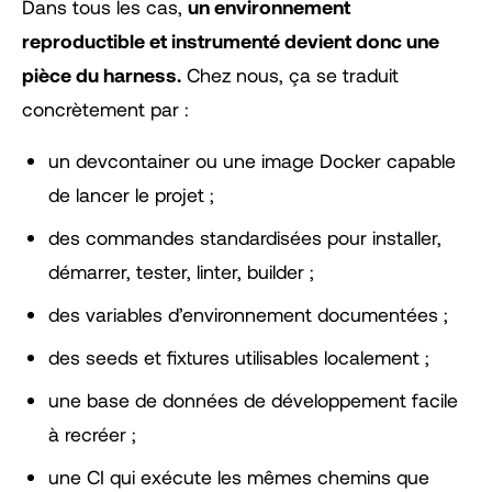
Dans tous les cas,
un environnement
reproductible et instrumenté devient donc une
pièce du harness.
Chez nous, ça se traduit
concrètement par :
un devcontainer ou une image Docker capable
de lancer le projet ;
des commandes standardisées pour installer,
démarrer, tester, linter, builder ;
des variables d’environnement documentées ;
des seeds et fixtures utilisables localement ;
une base de données de développement facile
à recréer ;
une CI qui exécute les mêmes chemins que