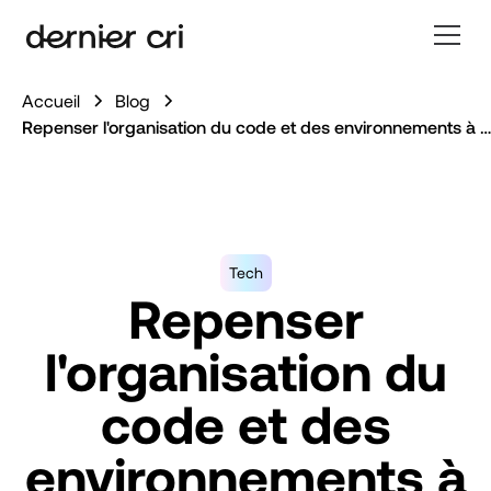
Accueil
Blog
Repenser l'organisation du code et des environnements à l'ère de l'IA
Tech
Repenser
l'organisation du
code et des
environnements à