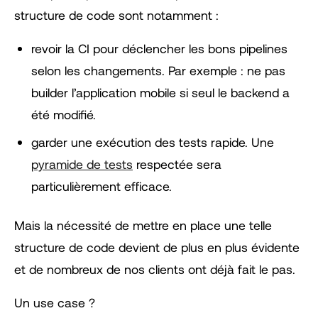
structure de code sont notamment :
revoir la CI pour déclencher les bons pipelines
selon les changements. Par exemple : ne pas
builder l’application mobile si seul le backend a
été modifié.
garder une exécution des tests rapide. Une
pyramide de tests
respectée sera
particulièrement efficace.
Mais la nécessité de mettre en place une telle
structure de code devient de plus en plus évidente
et de nombreux de nos clients ont déjà fait le pas.
Un use case ?