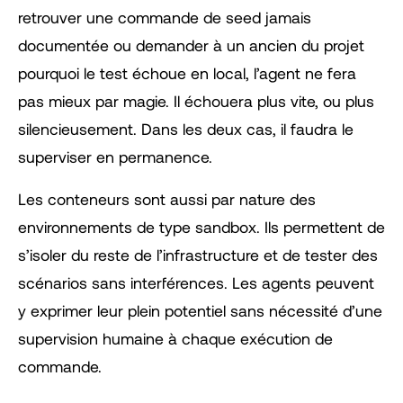
retrouver une commande de seed jamais
documentée ou demander à un ancien du projet
pourquoi le test échoue en local, l’agent ne fera
pas mieux par magie. Il échouera plus vite, ou plus
silencieusement. Dans les deux cas, il faudra le
superviser en permanence.
Les conteneurs sont aussi par nature des
environnements de type sandbox. Ils permettent de
s’isoler du reste de l’infrastructure et de tester des
scénarios sans interférences. Les agents peuvent
y exprimer leur plein potentiel sans nécessité d’une
supervision humaine à chaque exécution de
commande.