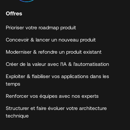
Offres
Prioriser votre roadmap produit
Concevoir & lancer un nouveau produit
Moderniser & refondre un produit existant
Créer de la valeur avec l'IA & l'automatisation
Exploiter & fiabiliser vos applications dans les
temps
Renforcer vos équipes avec nos experts
Structurer et faire évoluer votre architecture
technique