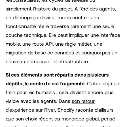
simplement l’histoire du projet. À l’ère des agents,
ce découpage devient moins neutre : une
fonctionnalité réelle traverse rarement une seule
couche technique. Elle peut impliquer une interface
mobile, une route API, une règle métier, une
migration de base de données et pourquoi pas un
nouveau composant d’infrastructure..
Si ces éléments sont répartis dans plusieurs
dépôts, le contexte est fragmenté.
C’était déjà un
frein pour les humains ; cela devient encore plus
visible avec les agents. Dans
son retour
d’expérience sur River
, Shopify raconte d’ailleurs
que son choix récent du monorepo global, pensé