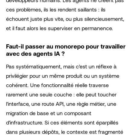
ces problèmes, ils les rendent saillants : ils
échouent juste plus vite, ou plus silencieusement,
et il faut alors les superviser en permanence.
Faut-il passer au monorepo pour travailler
avec des agents IA ?
Pas systématiquement, mais c'est un réflexe à
privilégier pour un même produit ou un système
cohérent. Une fonctionnalité réelle traverse
rarement une seule couche : elle peut toucher
l'interface, une route API, une règle métier, une
migration de base et un composant
d'infrastructure. Si ces éléments sont éparpillés
dans plusieurs dépôts, le contexte est fragmenté