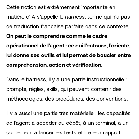
Cette notion est extrêmement importante en
matière d’IA s’appelle le
harness
, terme qui n’a pas
de traduction française parfaite dans ce contexte.
On peut le comprendre comme le cadre
opérationnel de l’agent : ce qui l’entoure, l’oriente,
lui donne ses outils et lui permet de boucler entre
compréhension, action et vérification.
Dans le harness, il y a une partie instructionnelle :
prompts, règles, skills, qui peuvent contenir des
méthodologies, des procédures, des conventions.
Il y a aussi une partie très matérielle : les capacités
de l’agent à accéder au dépôt, à un terminal, à un
conteneur, à lancer les tests et lire leur rapport