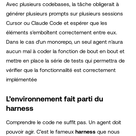
Avec plusieurs codebases, la tâche obligerait à
générer plusieurs prompts sur plusieurs sessions
Cursor ou Claude Code et espérer que les
éléments s'emboîtent correctement entre eux.
Dans le cas d'un monorepo, un seul agent n'aura
aucun mal à coder la fonction de bout en bout et
mettre en place la série de tests qui permettra de
vérifier que la fonctionnalité est correctement
implémentée
L’environnement fait parti du
harness
Comprendre le code ne suffit pas. Un agent doit
pouvoir agir. C’est le fameux
harness
que nous