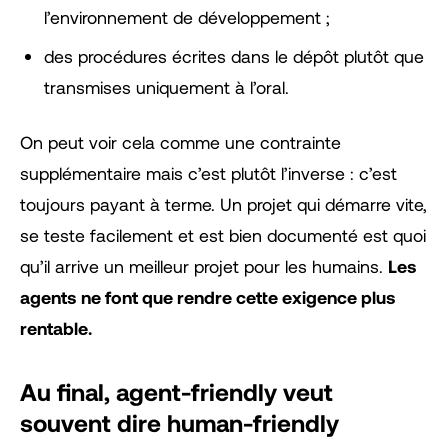
l’environnement de développement ;
des procédures écrites dans le dépôt plutôt que
transmises uniquement à l’oral.
On peut voir cela comme une contrainte
supplémentaire mais c’est plutôt l’inverse : c’est
toujours payant à terme. Un projet qui démarre vite,
se teste facilement et est bien documenté est quoi
qu’il arrive un meilleur projet pour les humains.
Les
agents ne font que rendre cette exigence plus
rentable.
Au final, agent-friendly veut
souvent dire human-friendly