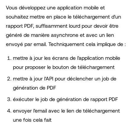
Vous développez une application mobile et
souhaitez mettre en place le téléchargement d'un
rapport PDF, suffisamment lourd pour devoir être
généré de manière asynchrone et avec un lien
envoyé par email. Techniquement cela implique de :
mettre à jour les écrans de l'application mobile
pour proposer le bouton de téléchargement
mettre à jour l'API pour déclencher un job de
génération de PDF
éxécuter le job de génération de rapport PDF
envoyer l'email avec le lien de téléchargement
une fois cela fait