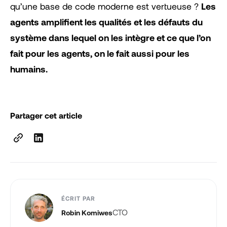
qu’une base de code moderne est vertueuse ?
Les
agents amplifient les qualités et les défauts du
système dans lequel on les intègre et ce que l’on
fait pour les agents, on le fait aussi pour les
humains.
Partager cet article
ÉCRIT PAR
CTO
Robin Komiwes