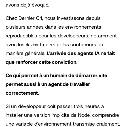
avons déjà évoqué.
Chez Dernier Cri, nous investissons depuis
plusieurs années dans les environnements
reproductibles pour les développeurs, notamment
avec les
et les conteneurs de
devcontainers
manière générale.
L’arrivée des agents IA ne fait
que renforcer cette conviction.
Ce qui permet à un humain de démarrer vite
permet aussi à un agent de travailler
correctement.
Si un développeur doit passer trois heures à
installer une version implicite de Node, comprendre
une variable d’environnement transmise oralement,