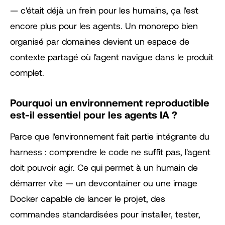
— c'était déjà un frein pour les humains, ça l'est
encore plus pour les agents. Un monorepo bien
organisé par domaines devient un espace de
contexte partagé où l'agent navigue dans le produit
complet.
Pourquoi un environnement reproductible
est-il essentiel pour les agents IA ?
Parce que l'environnement fait partie intégrante du
harness : comprendre le code ne suffit pas, l'agent
doit pouvoir agir. Ce qui permet à un humain de
démarrer vite — un devcontainer ou une image
Docker capable de lancer le projet, des
commandes standardisées pour installer, tester,