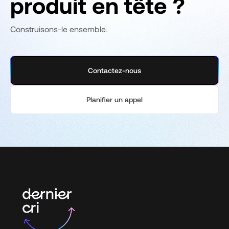
produit en tête ?
Construisons-le ensemble.
Contactez-nous
Planifier un appel