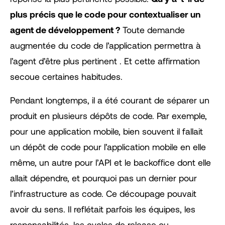
plus précis que le code pour contextualiser un
agent de développement ?
Toute demande
augmentée du code de l’application permettra à
l’agent d’être plus pertinent . Et cette affirmation
secoue certaines habitudes.
Pendant longtemps, il a été courant de séparer un
produit en plusieurs dépôts de code. Par exemple,
pour une application mobile, bien souvent il fallait
un dépôt de code pour l’application mobile en elle
même, un autre pour l’API et le backoffice dont elle
allait dépendre, et pourquoi pas un dernier pour
l’infrastructure as code. Ce découpage pouvait
avoir du sens. Il reflétait parfois les équipes, les
responsabilités, les cycles de release ou