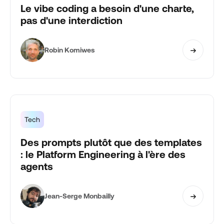
Le vibe coding a besoin d'une charte,
pas d'une interdiction
Robin Komiwes
Tech
Des prompts plutôt que des templates
: le Platform Engineering à l'ère des
agents
Jean-Serge Monbailly