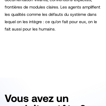
frontières de modules claires. Les agents amplifient
les qualités comme les défauts du système dans
lequel on les intègre : ce qu'on fait pour eux, on le
fait aussi pour les humains.
Vous avez un