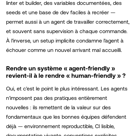
linter et builder, des variables documentées, des
seeds et une base de dev faciles à recréer —
permet aussi à un agent de travailler correctement,
et souvent sans supervision à chaque commande.
À l'inverse, un setup implicite condamne l'agent à
échouer comme un nouvel arrivant mal accueilli.
Rendre un système « agent-friendly »
revient-il à le rendre « human-friendly » ?
Oui, et c'est le point le plus intéressant. Les agents
n'imposent pas des pratiques entièrement
nouvelles : ils remettent de la valeur sur des
fondamentaux que les bonnes équipes défendent
déjà — environnement reproductible, CI lisible,
documentation vivante, conventions explicites,