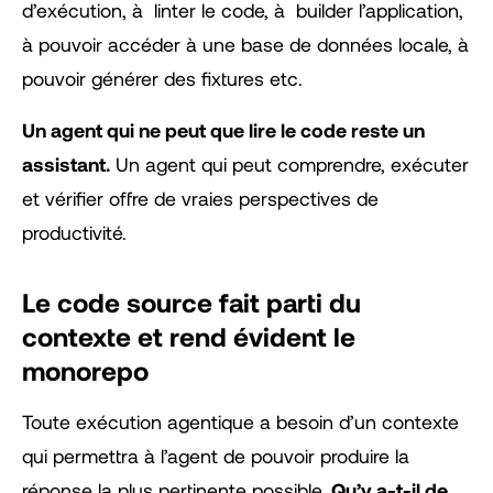
d’exécution, à linter le code, à builder l’application,
à pouvoir accéder à une base de données locale, à
pouvoir générer des fixtures etc.
Un agent qui ne peut que lire le code reste un
assistant.
Un agent qui peut comprendre, exécuter
et vérifier offre de vraies perspectives de
productivité.
Le code source fait parti du
contexte et rend évident le
monorepo
Toute exécution agentique a besoin d’un contexte
qui permettra à l’agent de pouvoir produire la
réponse la plus pertinente possible.
Qu’y a-t-il de