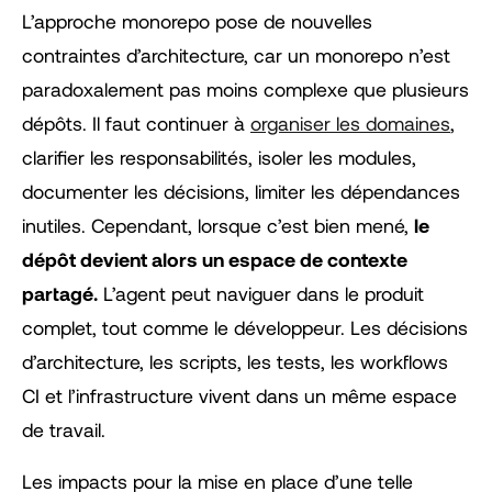
L’approche monorepo pose de nouvelles
contraintes d’architecture, car un monorepo n’est
paradoxalement pas moins complexe que plusieurs
dépôts. Il faut continuer à
organiser les domaines
,
clarifier les responsabilités, isoler les modules,
documenter les décisions, limiter les dépendances
inutiles. Cependant, lorsque c’est bien mené,
le
dépôt devient alors un espace de contexte
partagé.
L’agent peut naviguer dans le produit
complet, tout comme le développeur. Les décisions
d’architecture, les scripts, les tests, les workflows
CI et l’infrastructure vivent dans un même espace
de travail.
Les impacts pour la mise en place d’une telle