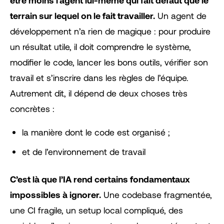
être moins l’agent lui-même qui fait défaut que le
terrain sur lequel on le fait travailler.
Un agent de
développement n’a rien de magique : pour produire
un résultat utile, il doit comprendre le système,
modifier le code, lancer les bons outils, vérifier son
travail et s’inscrire dans les règles de l’équipe.
Autrement dit, il dépend de deux choses très
concrètes :
la manière dont le code est organisé ;
et de l’environnement de travail
C’est là que l’IA rend certains fondamentaux
impossibles à ignorer.
Une codebase fragmentée,
une CI fragile, un setup local compliqué, des