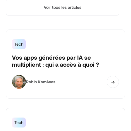
Voir tous les articles
Tech
Vos apps générées par IA se
multiplient : qui a accès à quoi ?
Robin Komiwes
Tech