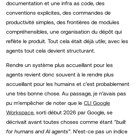
documentation et une infra as code, des
conventions explicites, des commandes de
productivité simples, des frontières de modules
compréhensibles, une organisation du dépôt qui
reflète le produit. Tout cela était déjà utile; avec les
agents tout cela devient structurant.
Rendre un système plus accueillant pour les
agents revient donc souvent à le rendre plus
accueillant pour les humains et c’est probablement
une très bonne chose. Au passage, je n’avais pas
pu m’empêcher de noter que le
CLI Google
Workspace
, sorti début 2026 par Google, se
décrivait avant toutes choses comme étant
“built
for humans and AI agents”
. N’est-ce pas un indice