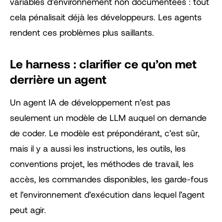
variables d’environnement non documentées : tout
cela pénalisait déjà les développeurs. Les agents
rendent ces problèmes plus saillants.
Le harness : clarifier ce qu’on met
derrière un agent
Un agent IA de développement n’est pas
seulement un modèle de LLM auquel on demande
de coder. Le modèle est prépondérant, c’est sûr,
mais il y a aussi les instructions, les outils, les
conventions projet, les méthodes de travail, les
accès, les commandes disponibles, les garde-fous
et l’environnement d’exécution dans lequel l’agent
peut agir.