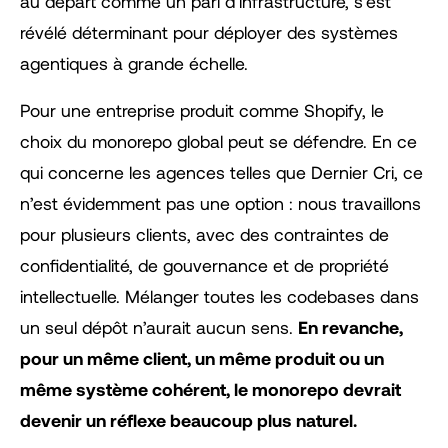
au départ comme un pari d’infrastructure, s’est
révélé déterminant pour déployer des systèmes
agentiques à grande échelle.
Pour une entreprise produit comme Shopify, le
choix du monorepo global peut se défendre. En ce
qui concerne les agences telles que Dernier Cri, ce
n’est évidemment pas une option : nous travaillons
pour plusieurs clients, avec des contraintes de
confidentialité, de gouvernance et de propriété
intellectuelle. Mélanger toutes les codebases dans
un seul dépôt n’aurait aucun sens.
En revanche,
pour un même client, un même produit ou un
même système cohérent, le monorepo devrait
devenir un réflexe beaucoup plus naturel.