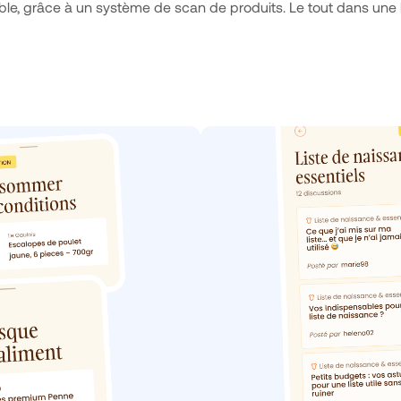
ble, grâce à un système de scan de produits. Le tout dans une 