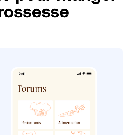
grossesse