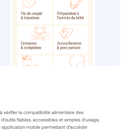
érifier la compatibilité alimentaire des
’outils fiables, accessibles et simples d’usage,
ne application mobile permettant d’accéder