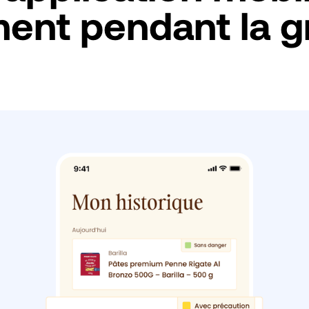
ent pendant la 