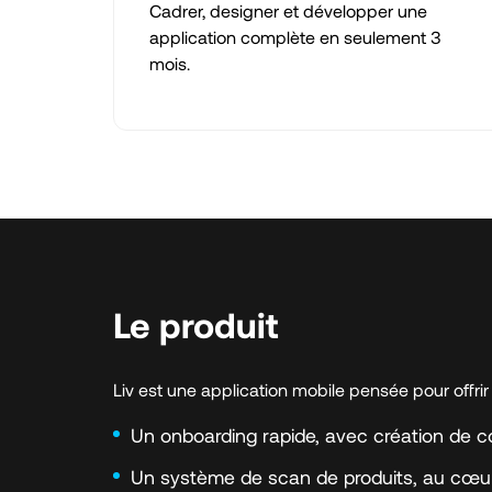
Cadrer, designer et développer une
application complète en seulement 3
mois.
Le produit
Liv est une application mobile pensée pour offri
Un onboarding rapide, avec création de co
Un système de scan de produits, au cœur 