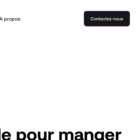
A propos
Contactez-nous
le pour manger