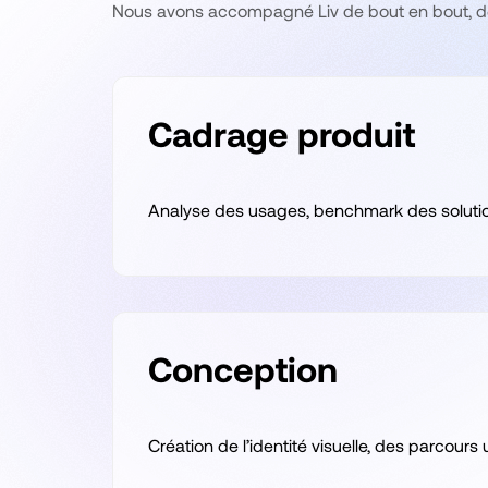
Nous avons accompagné Liv de bout en bout, de 
Cadrage produit
Analyse des usages, benchmark des solutions 
Conception
Création de l’identité visuelle, des parcours