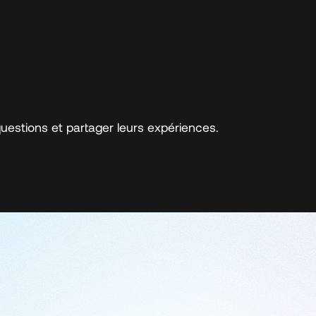
estions et partager leurs expériences.