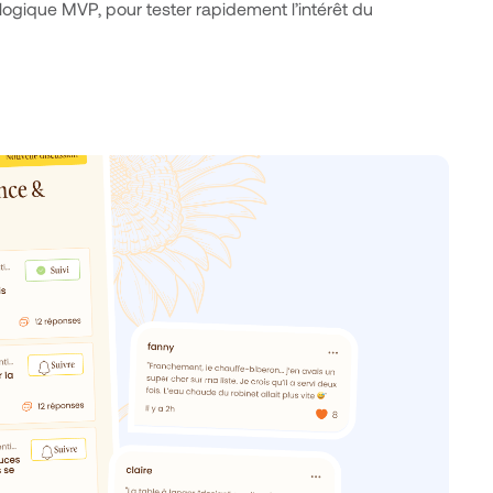
logique MVP, pour tester rapidement l’intérêt du