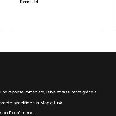
l’essentiel.
r une réponse immédiate, lisible et rassurante grâce à
mpte simplifiée via Magic Link.
de l’expérience :