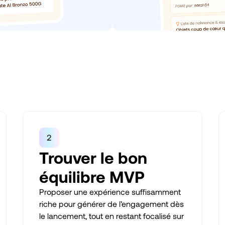
Trouver le bon
équilibre MVP
Proposer une expérience suffisamment
riche pour générer de l’engagement dès
le lancement, tout en restant focalisé sur