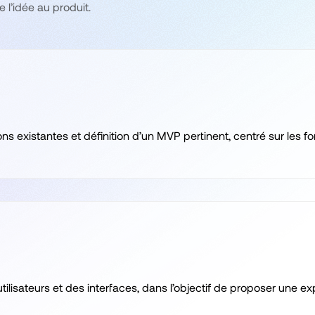
l’idée au produit.
existantes et définition d’un MVP pertinent, centré sur les fon
 utilisateurs et des interfaces, dans l’objectif de proposer une e