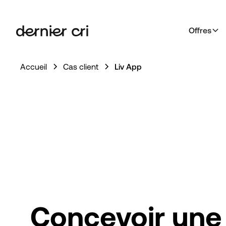
Offres
Accueil
Cas client
Liv App
Concevoir une