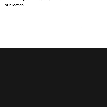
publication.