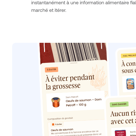
instantanément à une information alimentaire fia
marché et itérer.