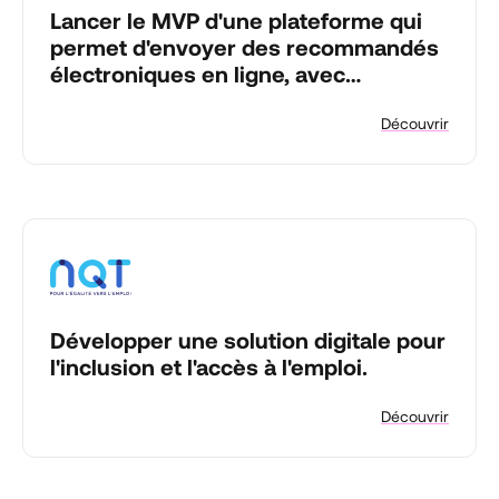
Lancer le MVP d'une plateforme qui
permet d'envoyer des recommandés
électroniques en ligne, avec
certification eIDAS.
Découvrir
Développer une solution digitale pour
l'inclusion et l'accès à l'emploi.
Découvrir