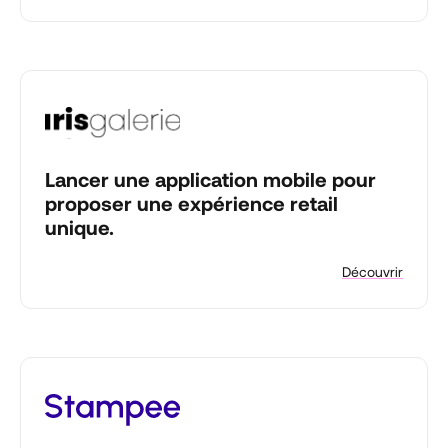
Lancer une application mobile pour
proposer une expérience retail
unique.
Découvrir