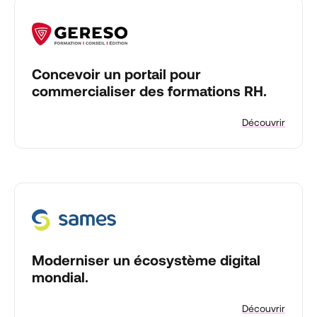
Concevoir un portail pour
commercialiser des formations RH.
Découvrir
Moderniser un écosystème digital
mondial.
Découvrir