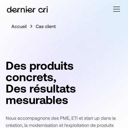
Accueil
Cas client
Des produits
concrets,
Des résultats
mesurables
Nous accompagnons des PME, ETI et start up dans la
création, la modernisation et l'exploitation de produits