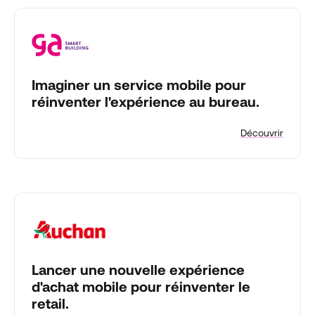
Imaginer un service mobile pour
réinventer l'expérience au bureau.
Découvrir
Lancer une nouvelle expérience
d'achat mobile pour réinventer le
retail.