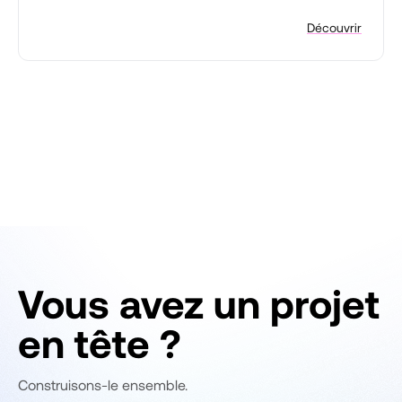
Découvrir
Vous avez un projet
en tête ?
Construisons-le ensemble.