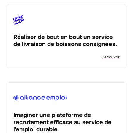
Réaliser de bout en bout un service
de livraison de boissons consignées.
Découvrir
Imaginer une plateforme de
recrutement efficace au service de
l'emploi durable.