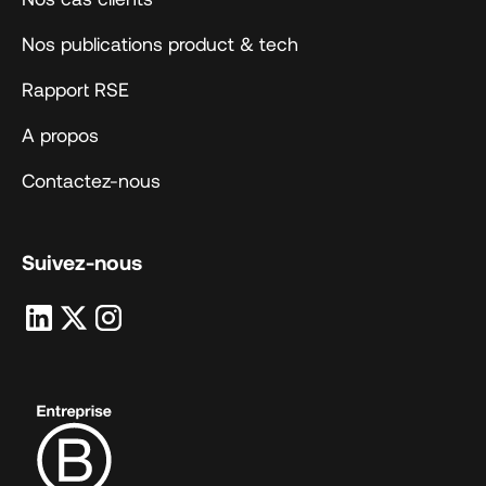
Nos publications product & tech
Rapport RSE
A propos
Contactez-nous
Suivez-nous