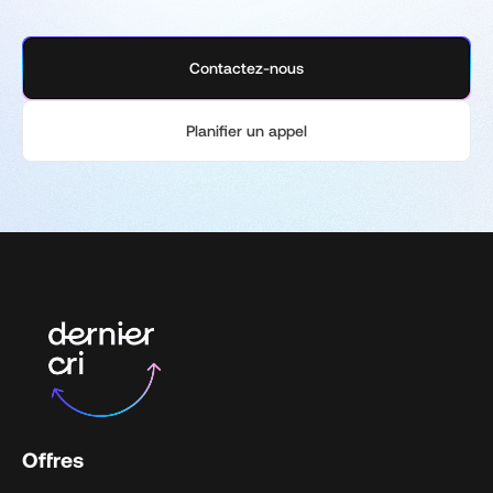
Contactez-nous
Planifier un appel
Offres