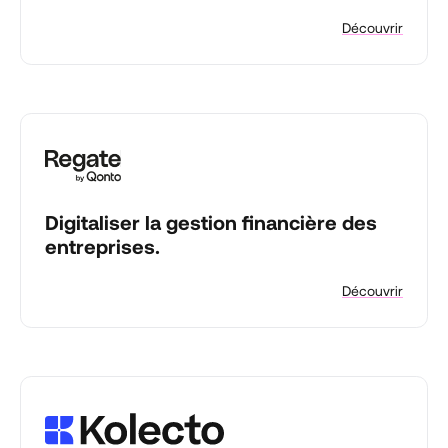
Découvrir
Digitaliser la gestion financière des
entreprises.
Découvrir