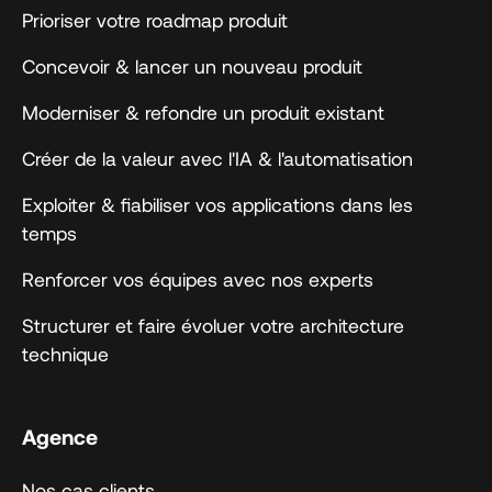
Prioriser votre roadmap produit
Concevoir & lancer un nouveau produit
Moderniser & refondre un produit existant
Créer de la valeur avec l'IA & l'automatisation
Exploiter & fiabiliser vos applications dans les
temps
Renforcer vos équipes avec nos experts
Structurer et faire évoluer votre architecture
technique
Agence
Nos cas clients