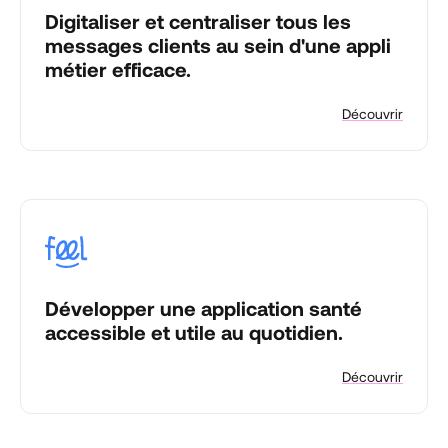
Digitaliser et centraliser tous les
messages clients au sein d'une appli
métier efficace.
Découvrir
Développer une application santé
accessible et utile au quotidien.
Découvrir