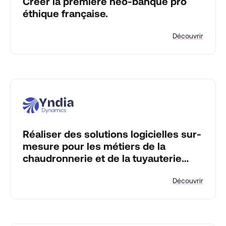
Créer la première néo-banque pro
éthique française.
Découvrir
Réaliser des solutions logicielles sur-
mesure pour les métiers de la
chaudronnerie et de la tuyauterie
industrielle.
Découvrir