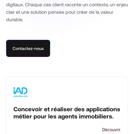
digitaux. Chaque cas client raconte un contexte, un enjeu
clair et une solution pensée pour créer de la valeur
durable.
Contactez-nous
Concevoir et réaliser des applications
métier pour les agents immobiliers.
Découvrir