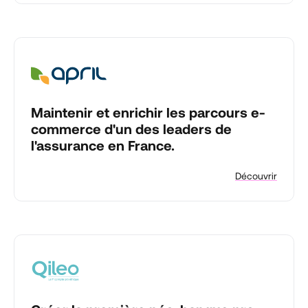
Maintenir et enrichir les parcours e-
commerce d'un des leaders de
l'assurance en France.
Découvrir