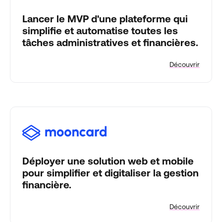
Lancer le MVP d'une plateforme qui
simplifie et automatise toutes les
tâches administratives et financières.
Découvrir
Déployer une solution web et mobile
pour simplifier et digitaliser la gestion
financière.
Découvrir