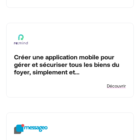
Créer une application mobile pour
gérer et sécuriser tous les biens du
foyer, simplement et
automatiquement.
Découvrir