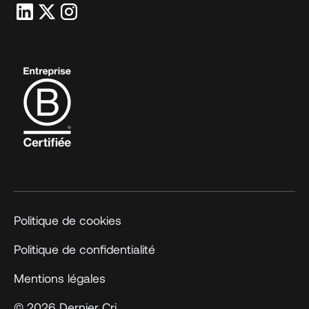
Politique de cookies
Politique de confidentialité
Mentions légales
© 2026 Dernier Cri