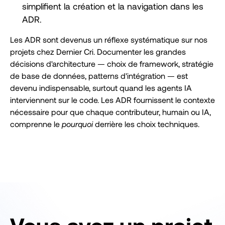
simplifient la création et la navigation dans les
ADR.
Les ADR sont devenus un réflexe systématique sur nos
projets chez Dernier Cri. Documenter les grandes
décisions d'architecture — choix de framework, stratégie
de base de données, patterns d'intégration — est
devenu indispensable, surtout quand les agents IA
interviennent sur le code. Les ADR fournissent le contexte
nécessaire pour que chaque contributeur, humain ou IA,
comprenne le
pourquoi
derrière les choix techniques.