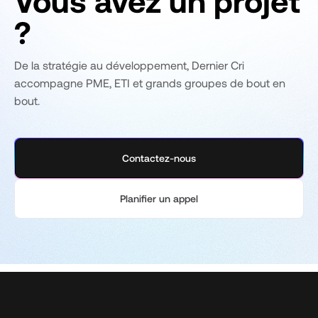
Vous avez un projet
?
De la stratégie au développement, Dernier Cri
accompagne PME, ETI et grands groupes de bout en
bout.
Contactez-nous
Planifier un appel