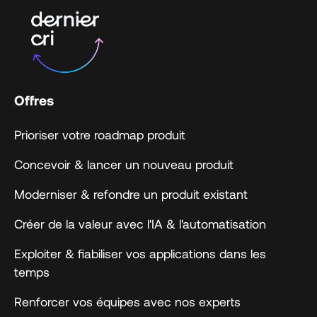
Offres
Prioriser votre roadmap produit
Concevoir & lancer un nouveau produit
Moderniser & refondre un produit existant
Créer de la valeur avec l'IA & l'automatisation
Exploiter & fiabiliser vos applications dans les
temps
Renforcer vos équipes avec nos experts