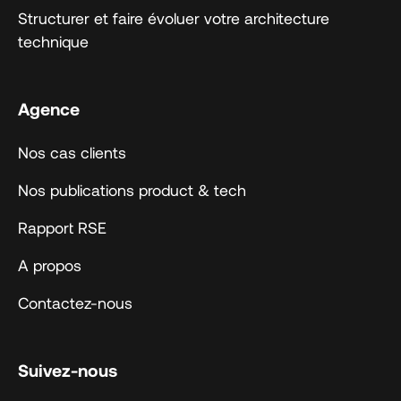
Structurer et faire évoluer votre architecture
technique
Agence
Nos cas clients
Nos publications product & tech
Rapport RSE
A propos
Contactez-nous
Suivez-nous