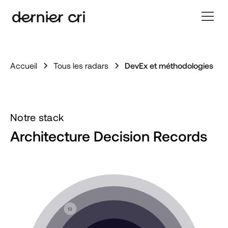
Accueil
Tous les radars
DevEx et méthodologies
Notre stack
Architecture Decision Records
13