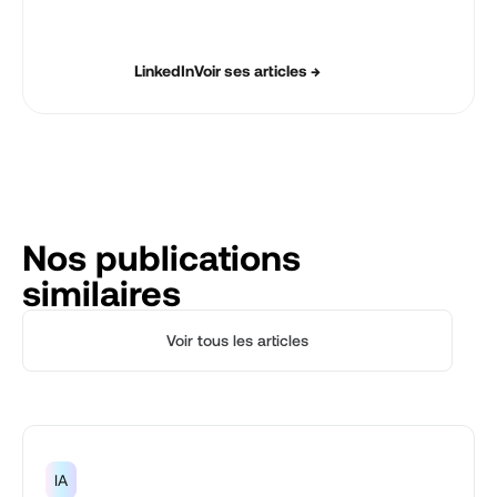
LinkedIn
Voir ses articles →
Nos publications
similaires
Voir tous les articles
IA