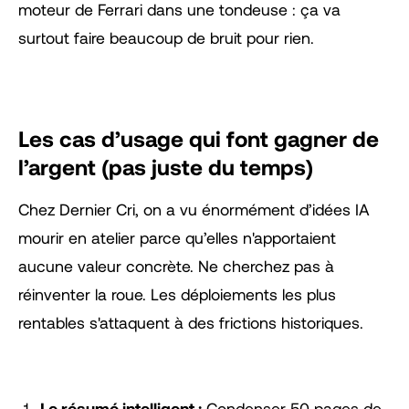
moteur de Ferrari dans une tondeuse : ça va
surtout faire beaucoup de bruit pour rien.
Les cas d’usage qui font gagner de
l’argent (pas juste du temps)
Chez Dernier Cri, on a vu énormément d’idées IA
mourir en atelier parce qu’elles n'apportaient
aucune valeur concrète. Ne cherchez pas à
réinventer la roue. Les déploiements les plus
rentables s'attaquent à des frictions historiques.
Le résumé intelligent :
Condenser 50 pages de