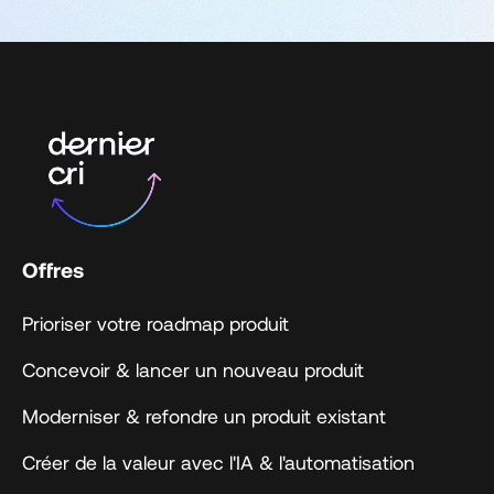
Offres
Prioriser votre roadmap produit
Concevoir & lancer un nouveau produit
Moderniser & refondre un produit existant
Créer de la valeur avec l'IA & l'automatisation