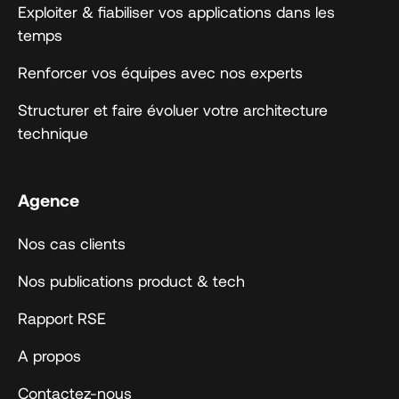
Exploiter & fiabiliser vos applications dans les
temps
Renforcer vos équipes avec nos experts
Structurer et faire évoluer votre architecture
technique
Agence
Nos cas clients
Nos publications product & tech
Rapport RSE
A propos
Contactez-nous