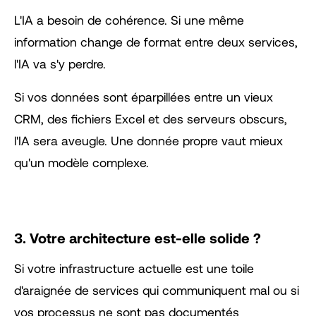
L'IA a besoin de cohérence. Si une même
information change de format entre deux services,
l'IA va s'y perdre.
Si vos données sont éparpillées entre un vieux
CRM, des fichiers Excel et des serveurs obscurs,
l'IA sera aveugle. Une donnée propre vaut mieux
qu'un modèle complexe.
3. Votre architecture est-elle solide ?
Si votre infrastructure actuelle est une toile
d'araignée de services qui communiquent mal ou si
vos processus ne sont pas documentés