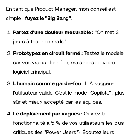
En tant que Product Manager, mon conseil est
simple :
fuyez le "Big Bang"
.
Partez d'une douleur mesurable :
"On met 2
jours à trier nos mails."
Prototypez en circuit fermé :
Testez le modèle
sur vos vraies données, mais hors de votre
logiciel principal.
L'humain comme garde-fou :
L'IA suggère,
l'utilisateur valide. C'est le mode "Copilote" : plus
sûr et mieux accepté par les équipes.
Le déploiement par vagues :
Ouvrez la
fonctionnalité à 5 % de vos utilisateurs les plus
critiques (les "Power Users"). Écoutez leurs