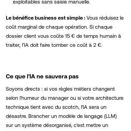
exploitables sans saisie manuelle.
Le bénéfice business est simple :
Vous réduisez le
coût marginal de chaque opération. Si chaque
dossier client vous coûte 15 € de temps humain à
traiter, l’IA doit faire tomber ce coût à 2 €.
Ce que l'IA ne sauvera pas
Soyons directs : si vos règles métiers changent
selon l'humeur du manager ou si votre architecture
technique tient avec du scotch, l'IA sera un
désastre. Brancher un modèle de langage (LLM)
sur un système désorganisé, c'est mettre un