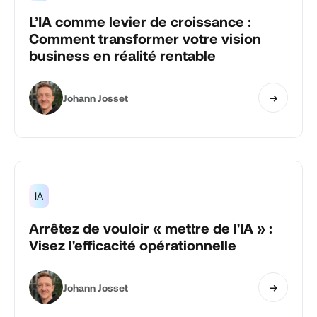
L’IA comme levier de croissance :
Comment transformer votre vision
business en réalité rentable
Johann Josset
IA
Arrêtez de vouloir « mettre de l'IA » :
Visez l'efficacité opérationnelle
Johann Josset