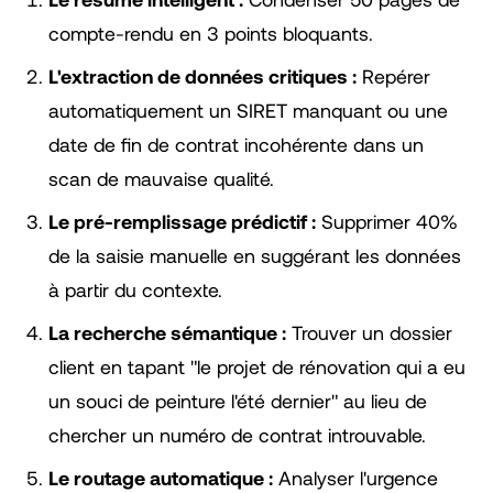
compte-rendu en 3 points bloquants.
L'extraction de données critiques :
Repérer
automatiquement un SIRET manquant ou une
date de fin de contrat incohérente dans un
scan de mauvaise qualité.
Le pré-remplissage prédictif :
Supprimer 40%
de la saisie manuelle en suggérant les données
à partir du contexte.
La recherche sémantique :
Trouver un dossier
client en tapant "le projet de rénovation qui a eu
un souci de peinture l'été dernier" au lieu de
chercher un numéro de contrat introuvable.
Le routage automatique :
Analyser l'urgence