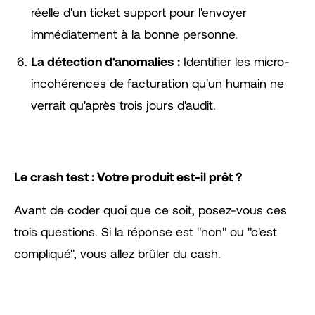
réelle d'un ticket support pour l'envoyer
immédiatement à la bonne personne.
La détection d'anomalies :
Identifier les micro-
incohérences de facturation qu'un humain ne
verrait qu'après trois jours d'audit.
Le crash test : Votre produit est-il prêt ?
Avant de coder quoi que ce soit, posez-vous ces
trois questions. Si la réponse est "non" ou "c'est
compliqué", vous allez brûler du cash.