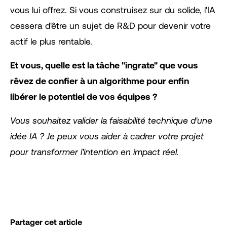
vous lui offrez. Si vous construisez sur du solide, l'IA
cessera d'être un sujet de R&D pour devenir votre
actif le plus rentable.
Et vous, quelle est la tâche "ingrate" que vous
rêvez de confier à un algorithme pour enfin
libérer le potentiel de vos équipes ?
Vous souhaitez valider la faisabilité technique d'une
idée IA ? Je peux vous aider à cadrer votre projet
pour transformer l'intention en impact réel.
Partager cet article