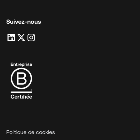
Suivez-nous
Politique de cookies