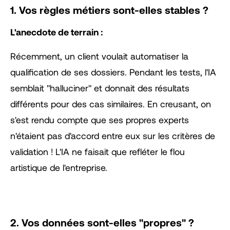
1. Vos règles métiers sont-elles stables ?
L'anecdote de terrain :
Récemment, un client voulait automatiser la
qualification de ses dossiers. Pendant les tests, l'IA
semblait "halluciner" et donnait des résultats
différents pour des cas similaires. En creusant, on
s'est rendu compte que ses propres experts
n'étaient pas d'accord entre eux sur les critères de
validation ! L'IA ne faisait que refléter le flou
artistique de l'entreprise.
2. Vos données sont-elles "propres" ?