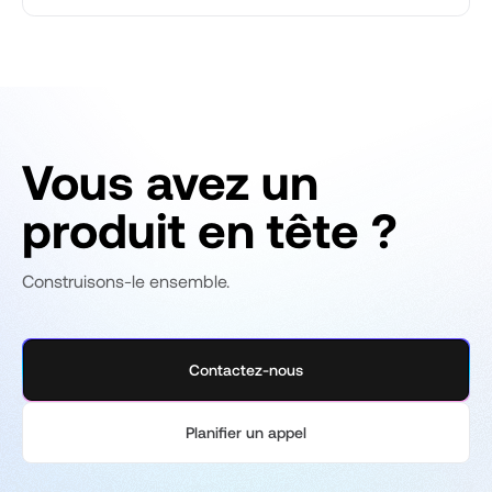
Vous avez un
produit en tête ?
Construisons-le ensemble.
Contactez-nous
Planifier un appel