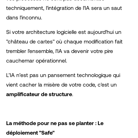
techniquement, l'intégration de l'IA sera un saut
dans l'inconnu.
Si votre architecture logicielle est aujourd'hui un
"château de cartes" où chaque modification fait
trembler l'ensemble, l'IA va devenir votre pire
cauchemar opérationnel.
L’IA n’est pas un pansement technologique qui
vient cacher la misère de votre code, c'est un
amplificateur de structure
.
La méthode pour ne pas se planter : Le
déploiement "Safe"