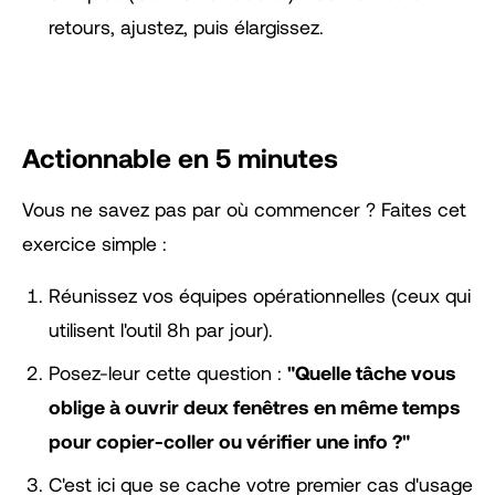
retours, ajustez, puis élargissez.
Actionnable en 5 minutes
Vous ne savez pas par où commencer ? Faites cet
exercice simple :
Réunissez vos équipes opérationnelles (ceux qui
utilisent l'outil 8h par jour).
Posez-leur cette question :
"Quelle tâche vous
oblige à ouvrir deux fenêtres en même temps
pour copier-coller ou vérifier une info ?"
C'est ici que se cache votre premier cas d'usage