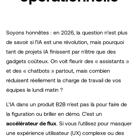
Soyons honnêtes : en 2026, la question n’est plus
de savoir si l’IA est une révolution, mais pourquoi
tant de projets IA finissent par n'être que des
gadgets coûteux. On voit fleurir des « assistants »
et des « chatbots » partout, mais combien
réduisent réellement la charge de travail de vos
équipes le lundi matin ?
L’IA dans un produit B2B n'est pas là pour faire de
la figuration ou briller en démo. C’est un
accélérateur de flux
. Si vous l'utilisez pour masquer
une expérience utilisateur (UX) complexe ou des