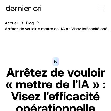
Accueil
Blog
Arrêtez de vouloir « mettre de l'IA » : Visez l'efficacité opérationnelle
IA
Arrêtez de vouloir
« mettre de l'IA » :
Visez l'efficacité
opérationnelle