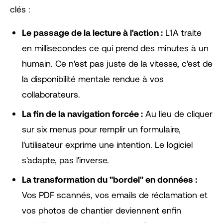
clés :
Le passage de la lecture à l'action :
L'IA traite
en millisecondes ce qui prend des minutes à un
humain. Ce n'est pas juste de la vitesse, c'est de
la disponibilité mentale rendue à vos
collaborateurs.
La fin de la navigation forcée :
Au lieu de cliquer
sur six menus pour remplir un formulaire,
l'utilisateur exprime une intention. Le logiciel
s'adapte, pas l'inverse.
La transformation du "bordel" en données :
Vos PDF scannés, vos emails de réclamation et
vos photos de chantier deviennent enfin