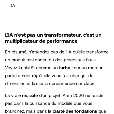
IA.
L'IA n'est pas un transformateur, c'est un
multiplicateur de performance
En résumé, n’attendez pas de l’IA qu'elle transforme
un produit mal conçu ou des processus flous.
Voyez-la plutôt comme un
turbo
: sur un moteur
parfaitement réglé, elle vous fait changer de
dimension et laisse la concurrence sur place.
La vraie réussite d'un projet IA en 2026 ne réside
pas dans la puissance du modèle que vous
branchez, mais dans la
clarté des fondations
que