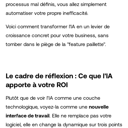
processus mal définis, vous allez simplement
automatiser votre propre inefficacité.
Voici comment transformer l'IA en un levier de
croissance concret pour votre business, sans
tomber dans le piège de la "feature paillette".
Le cadre de réflexion : Ce que l'IA
apporte à votre ROI
Plutôt que de voir l’IA comme une couche
technologique, voyez-la comme une
nouvelle
interface de travail
. Elle ne remplace pas votre
logiciel, elle en change la dynamique sur trois points