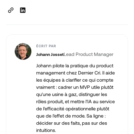
ÉCRIT PAR
Lead Product Manager
Johann Josset
Johann pilote la pratique du product
management chez Dernier Cri. Il aide
les équipes à clarifier ce qui compte
vraiment : cadrer un MVP utile plutôt
qu'une usine à gaz, distinguer les
rôles produit, et mettre l'IA au service
de l'efficacité opérationnelle plutôt
que de l'effet de mode. Sa ligne :
décider sur des faits, pas sur des
intuitions.