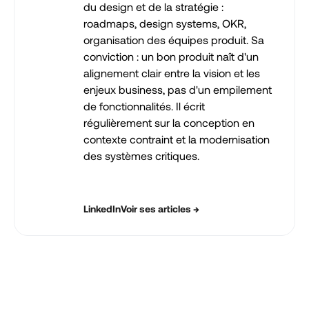
du design et de la stratégie :
roadmaps, design systems, OKR,
organisation des équipes produit. Sa
conviction : un bon produit naît d'un
alignement clair entre la vision et les
enjeux business, pas d'un empilement
de fonctionnalités. Il écrit
régulièrement sur la conception en
contexte contraint et la modernisation
des systèmes critiques.
LinkedIn
Voir ses articles →