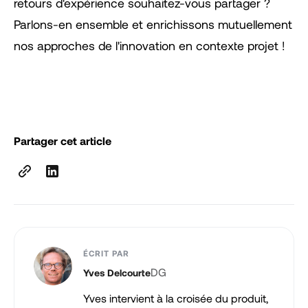
retours d'expérience souhaitez-vous partager ?
Parlons-en ensemble et enrichissons mutuellement
nos approches de l'innovation en contexte projet !
Partager cet article
ÉCRIT PAR
DG
Yves Delcourte
Yves intervient à la croisée du produit,