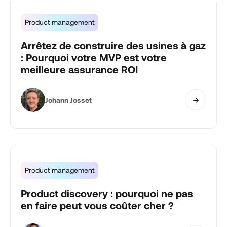
Product management
Arrêtez de construire des usines à gaz
: Pourquoi votre MVP est votre
meilleure assurance ROI
Johann Josset
Product management
Product discovery : pourquoi ne pas
en faire peut vous coûter cher ?