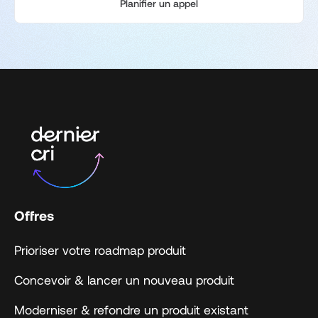
Planifier un appel
Offres
Prioriser votre roadmap produit
Concevoir & lancer un nouveau produit
Moderniser & refondre un produit existant