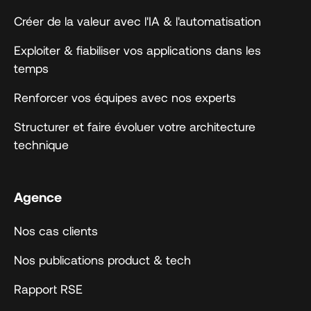
Créer de la valeur avec l'IA & l'automatisation
Exploiter & fiabiliser vos applications dans les
temps
Renforcer vos équipes avec nos experts
Structurer et faire évoluer votre architecture
technique
Agence
Nos cas clients
Nos publications product & tech
Rapport RSE