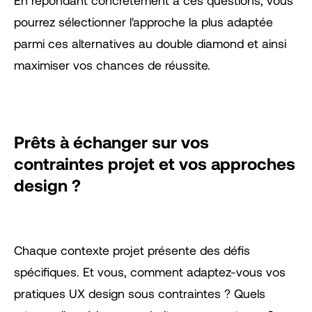
En répondant concrètement à ces questions, vous
pourrez sélectionner l'approche la plus adaptée
parmi ces alternatives au double diamond et ainsi
maximiser vos chances de réussite.
Prêts à échanger sur vos
contraintes projet et vos approches
design ?
Chaque contexte projet présente des défis
spécifiques. Et vous, comment adaptez-vous vos
pratiques UX design sous contraintes ? Quels