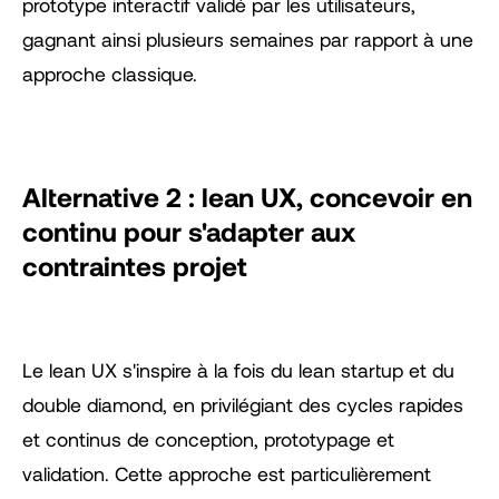
prototype interactif validé par les utilisateurs,
gagnant ainsi plusieurs semaines par rapport à une
approche classique.
Alternative 2 : lean UX, concevoir en
continu pour s'adapter aux
contraintes projet
Le lean UX s'inspire à la fois du lean startup et du
double diamond, en privilégiant des cycles rapides
et continus de conception, prototypage et
validation. Cette approche est particulièrement