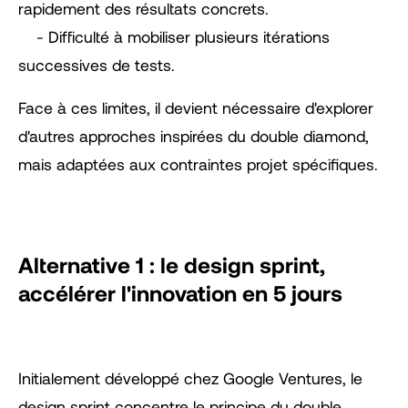
rapidement des résultats concrets.
- Difficulté à mobiliser plusieurs itérations
successives de tests.
Face à ces limites, il devient nécessaire d'explorer
d'autres approches inspirées du double diamond,
mais adaptées aux contraintes projet spécifiques.
Alternative 1 : le design sprint,
accélérer l'innovation en 5 jours
Initialement développé chez Google Ventures, le
design sprint concentre le principe du double