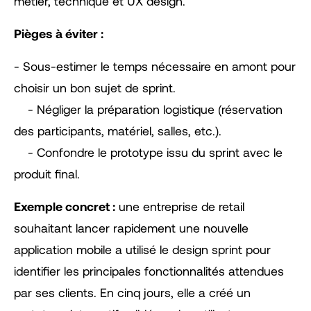
métier, technique et UX design.
Pièges à éviter :
- Sous-estimer le temps nécessaire en amont pour
choisir un bon sujet de sprint.
- Négliger la préparation logistique (réservation
des participants, matériel, salles, etc.).
- Confondre le prototype issu du sprint avec le
produit final.
Exemple concret :
une entreprise de retail
souhaitant lancer rapidement une nouvelle
application mobile a utilisé le design sprint pour
identifier les principales fonctionnalités attendues
par ses clients. En cinq jours, elle a créé un