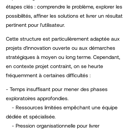
étapes clés : comprendre le problème, explorer les
possibilités, affiner les solutions et livrer un résultat
pertinent pour l'utilisateur.
Cette structure est particulièrement adaptée aux
projets d'innovation ouverte ou aux démarches
stratégiques à moyen ou long terme. Cependant,
en contexte projet contraint, on se heurte
fréquemment à certaines difficultés :
- Temps insuffisant pour mener des phases
exploratoires approfondies.
- Ressources limitées empêchant une équipe
dédiée et spécialisée.
- Pression organisationnelle pour livrer