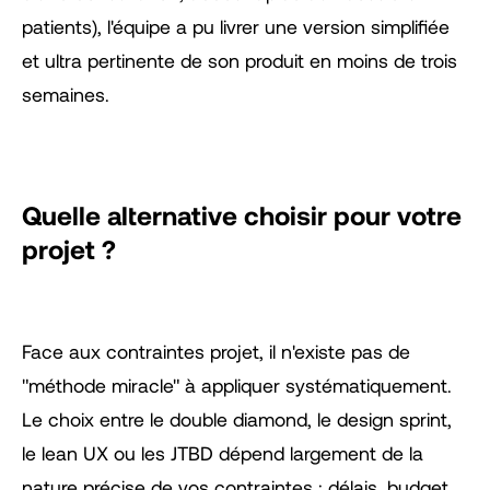
patients), l'équipe a pu livrer une version simplifiée
et ultra pertinente de son produit en moins de trois
semaines.
Quelle alternative choisir pour votre
projet ?
Face aux contraintes projet, il n'existe pas de
"méthode miracle" à appliquer systématiquement.
Le choix entre le double diamond, le design sprint,
le lean UX ou les JTBD dépend largement de la
nature précise de vos contraintes : délais, budget,