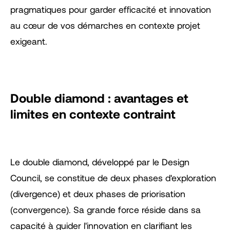
pragmatiques pour garder efficacité et innovation
au cœur de vos démarches en contexte projet
exigeant.
Double diamond : avantages et
limites en contexte contraint
Le double diamond, développé par le Design
Council, se constitue de deux phases d'exploration
(divergence) et deux phases de priorisation
(convergence). Sa grande force réside dans sa
capacité à guider l'innovation en clarifiant les