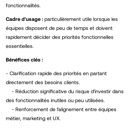
fonctionnalités.
Cadre d'usage :
particulièrement utile lorsque les
équipes disposent de peu de temps et doivent
rapidement décider des priorités fonctionnelles
essentielles.
Bénéfices clés :
- Clarification rapide des priorités en partant
directement des besoins clients.
- Réduction significative du risque d'investir dans
des fonctionnalités inutiles ou peu utilisées.
- Renforcement de l'alignement entre équipes
métier, marketing et UX.