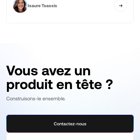
Isaure Tsassis
Vous avez un
produit en tête ?
Construisons-le ensemble.
Contactez-nous