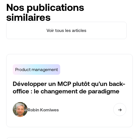
Nos publications
similaires
Voir tous les articles
Product management
Développer un MCP plutôt qu'un back-
office : le changement de paradigme
Robin Komiwes