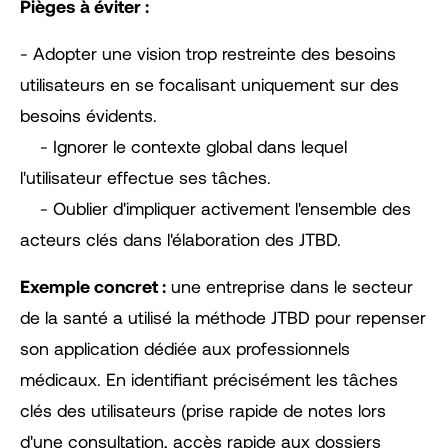
Pièges à éviter :
- Adopter une vision trop restreinte des besoins
utilisateurs en se focalisant uniquement sur des
besoins évidents.
- Ignorer le contexte global dans lequel
l'utilisateur effectue ses tâches.
- Oublier d'impliquer activement l'ensemble des
acteurs clés dans l'élaboration des JTBD.
Exemple concret :
une entreprise dans le secteur
de la santé a utilisé la méthode JTBD pour repenser
son application dédiée aux professionnels
médicaux. En identifiant précisément les tâches
clés des utilisateurs (prise rapide de notes lors
d'une consultation, accès rapide aux dossiers