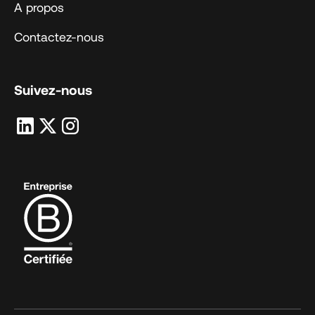
A propos
Contactez-nous
Suivez-nous