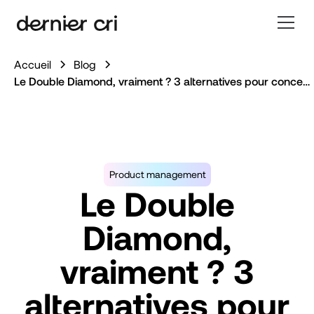
Accueil
Blog
Le Double Diamond, vraiment ? 3 alternatives pour concevoir en contexte contraint
Product management
Le Double
Diamond,
vraiment ? 3
alternatives pour