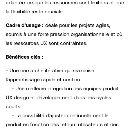
adaptée lorsque les ressources sont limitées et que
la flexibilité reste cruciale.
Cadre d'usage :
idéale pour les projets agiles,
soumis à une forte pression organisationnelle et où
les ressources UX sont contraintes.
Bénéfices clés :
- Une démarche itérative qui maximise
l'apprentissage rapide et continu.
- Une meilleure intégration des équipes produit,
UX design et développement dans des cycles
courts.
- La possibilité d'ajuster continuellement le
produit en fonction des retours utilisateurs et des