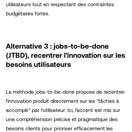
utilisateurs tout en respectant des contraintes
budgétaires fortes.
Alternative 3 : jobs-to-be-done
(JTBD), recentrer l'innovation sur les
besoins utilisateurs
La méthode jobs-to-be-done propose de recentrer
l'innovation produit directement sur les "tâches à
accomplir" par l'utilisateur. Ici, l'accent est mis sur
une compréhension précise et pragmatique des
besoins clients pour prioriser efficacement les