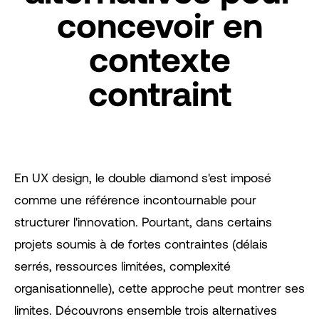
concevoir en
contexte
contraint
En UX design, le double diamond s'est imposé
comme une référence incontournable pour
structurer l'innovation. Pourtant, dans certains
projets soumis à de fortes contraintes (délais
serrés, ressources limitées, complexité
organisationnelle), cette approche peut montrer ses
limites. Découvrons ensemble trois alternatives