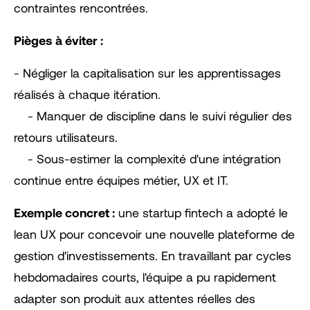
contraintes rencontrées.
Pièges à éviter :
- Négliger la capitalisation sur les apprentissages
réalisés à chaque itération.
- Manquer de discipline dans le suivi régulier des
retours utilisateurs.
- Sous-estimer la complexité d'une intégration
continue entre équipes métier, UX et IT.
Exemple concret :
une startup fintech a adopté le
lean UX pour concevoir une nouvelle plateforme de
gestion d'investissements. En travaillant par cycles
hebdomadaires courts, l'équipe a pu rapidement
adapter son produit aux attentes réelles des