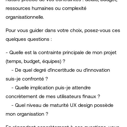
ressources humaines ou complexité
organisationnelle.
Pour vous guider dans votre choix, posez-vous ces
quelques questions :
- Quelle est la contrainte principale de mon projet
(temps, budget, équipes) ?
- De quel degré d'incertitude ou d'innovation
suis-je confronté ?
- Quelle implication puis-je attendre
concrètement de mes utilisateurs finaux ?
- Quel niveau de maturité UX design possède
mon organisation ?