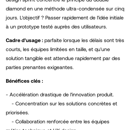
diamond en une méthode ultra-condensée sur cinq
jours. L'objectif ? Passer rapidement de l'idée initiale
à un prototype testé auprès des utilisateurs.
Cadre d'usage :
parfaite lorsque les délais sont très
courts, les équipes limitées en taille, et qu'une
solution tangible est attendue rapidement par des
parties prenantes exigeantes.
Bénéfices clés :
- Accélération drastique de l'innovation produit.
- Concentration sur les solutions concrètes et
priorisées.
- Collaboration renforcée entre les équipes