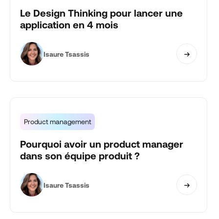
Le Design Thinking pour lancer une
application en 4 mois
Isaure Tsassis
Product management
Pourquoi avoir un product manager
dans son équipe produit ?
Isaure Tsassis