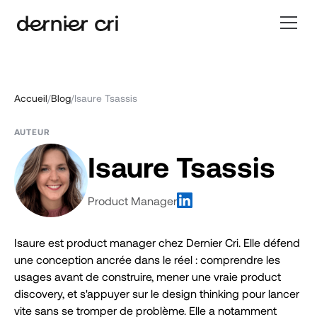
Accueil
/
Blog
/
Isaure Tsassis
AUTEUR
Isaure Tsassis
Product Manager
Isaure est product manager chez Dernier Cri. Elle défend
une conception ancrée dans le réel : comprendre les
usages avant de construire, mener une vraie product
discovery, et s'appuyer sur le design thinking pour lancer
vite sans se tromper de problème. Elle a notamment