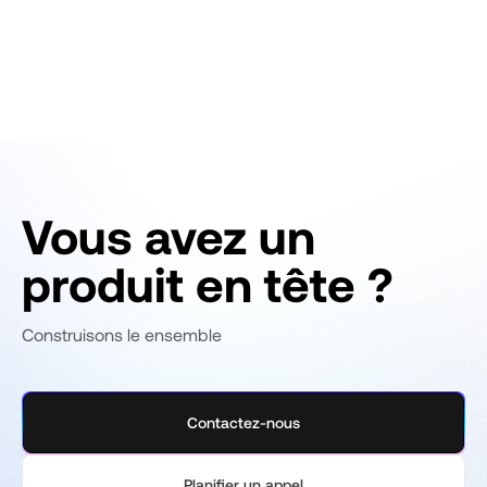
Vous avez un
produit en tête ?
Construisons le ensemble
Contactez-nous
Planifier un appel