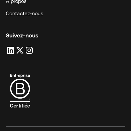
A propos
Contactez-nous
Suivez-nous