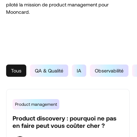
piloté la mission de product management pour
Mooncard.
Tous
QA & Qualité
IA
Observabilité
Product management
Product discovery : pourquoi ne pas
en faire peut vous coûter cher ?