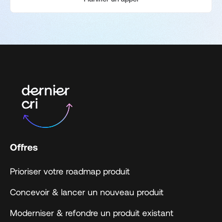
Offres
Prioriser votre roadmap produit
Concevoir & lancer un nouveau produit
Moderniser & refondre un produit existant