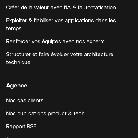
Créer de la valeur avec l'IA & l'automatisation
Exploiter & fiabiliser vos applications dans les
temps
Renforcer vos équipes avec nos experts
Structurer et faire évoluer votre architecture
technique
Agence
Nos cas clients
Nos publications product & tech
Rapport RSE