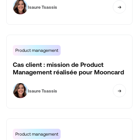
Isaure Tsassis
Product management
Cas client : mission de Product
Management réalisée pour Mooncard
Isaure Tsassis
Product management